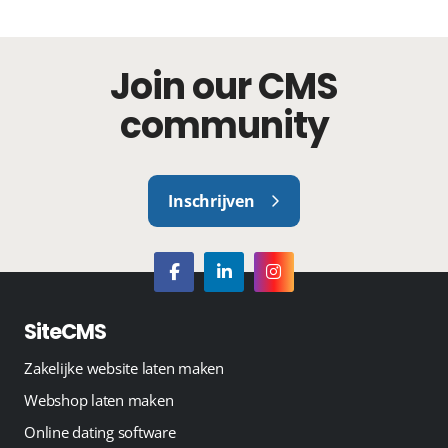
Join our CMS
community
Inschrijven
SiteCMS
Zakelijke website laten maken
Webshop laten maken
Online dating software