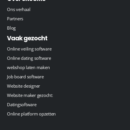
Ons verhaal
Partners
Blog
Vaak gezocht
Online veiling software
Online dating software
webshop laten maken
Job board software
Website designer
Website maker gezocht:
Datingsoftware
Online platform opzetten