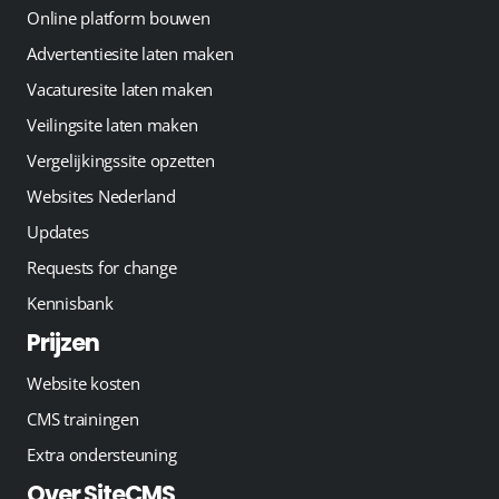
Online platform bouwen
Advertentiesite laten maken
Vacaturesite laten maken
Veilingsite laten maken
Vergelijkingssite opzetten
Websites Nederland
Updates
Requests for change
Kennisbank
Prijzen
Website kosten
CMS trainingen
Extra ondersteuning
Over SiteCMS