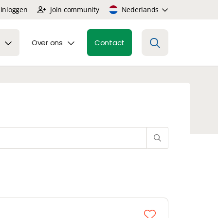
Inloggen
Join community
Nederlands
Over ons
Contact