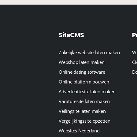
SiteCMS
P
Zakelijke website laten maken
We
Webshop laten maken
CM
Online dating software
Ex
Online platform bouwen
Advertentiesite laten maken
Vacaturesite laten maken
Veilingsite laten maken
Vergelijkingssite opzetten
Websites Nederland