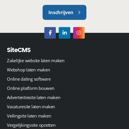
Inschrijven
SiteCMS
Zakelijke website laten maken
Webshop laten maken
Online dating software
Online platform bouwen
Advertentiesite laten maken
Vacaturesite laten maken
Veilingsite laten maken
Vergelijkingssite opzetten