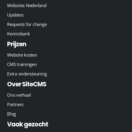
Websites Nederland
Updates
Requests for change
Kennisbank
Prijzen
Website kosten
CMS trainingen
Extra ondersteuning
Over SiteCMS
Ons verhaal
Partners
Blog
Vaak gezocht