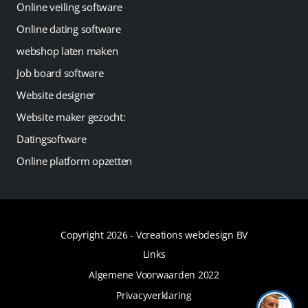
Online veiling software
Online dating software
webshop laten maken
Job board software
Website designer
Website maker gezocht:
Datingsoftware
Online platform opzetten
Copyright 2026 -
Vcreations webdesign BV
Links
Algemene Voorwaarden 2022
Privacyverklaring