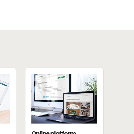
Online platform