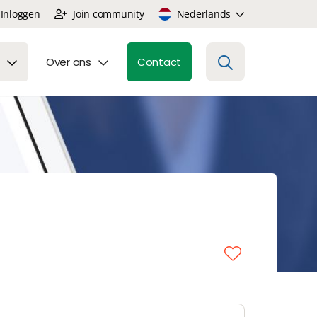
Inloggen
Join community
Nederlands
Over ons
Contact