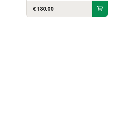
€ 180,00