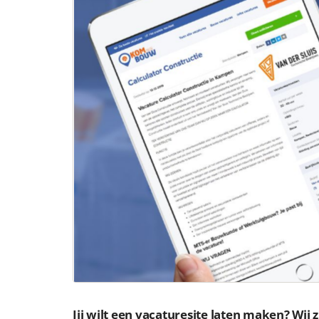
Jij wilt een vacaturesite laten maken? Wij 