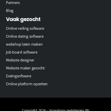
Partners
Blog
Vaak gezocht
Online veiling software
Online dating software
webshop laten maken
Job board software
Website designer
Website maker gezocht:
Datingsoftware
Online platform opzetten
Copyright 2026 -
Vcreations webdesign BV