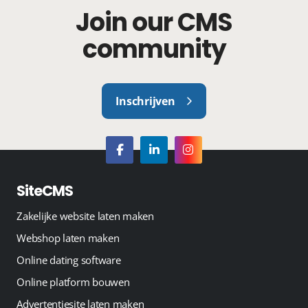
Join our CMS
community
Inschrijven
SiteCMS
Zakelijke website laten maken
Webshop laten maken
Online dating software
Online platform bouwen
Advertentiesite laten maken