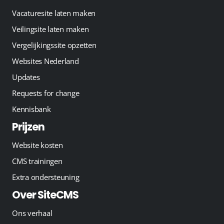
Vacaturesite laten maken
Veilingsite laten maken
Vergelijkingssite opzetten
Websites Nederland
Updates
Requests for change
Kennisbank
Prijzen
Website kosten
CMS trainingen
Extra ondersteuning
Over SiteCMS
Ons verhaal