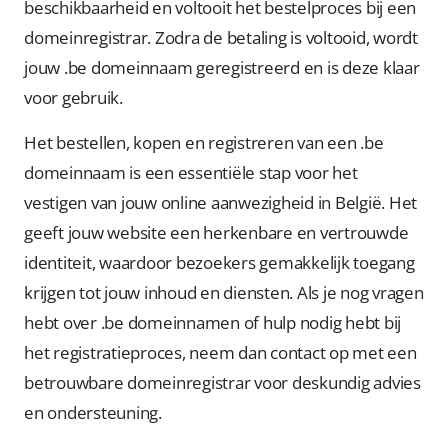
beschikbaarheid en voltooit het bestelproces bij een
domeinregistrar. Zodra de betaling is voltooid, wordt
jouw .be domeinnaam geregistreerd en is deze klaar
voor gebruik.
Het bestellen, kopen en registreren van een .be
domeinnaam is een essentiële stap voor het
vestigen van jouw online aanwezigheid in België. Het
geeft jouw website een herkenbare en vertrouwde
identiteit, waardoor bezoekers gemakkelijk toegang
krijgen tot jouw inhoud en diensten. Als je nog vragen
hebt over .be domeinnamen of hulp nodig hebt bij
het registratieproces, neem dan contact op met een
betrouwbare domeinregistrar voor deskundig advies
en ondersteuning.