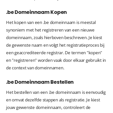
.be Domeinnaam Kopen
Het kopen van een .be domeinnaam is meestal
synoniem met het registreren van een nieuwe
domeinnaam, zoals hierboven beschreven. Je kiest
de gewenste naam en volgt het registratieproces bij
een geaccrediteerde registrar. De termen "kopen"
en "registreren" worden vaak door elkaar gebruikt in
de context van domeinnamen.
.be Domeinnaam Bestellen
Het bestellen van een .be domeinnaam is eenvoudig
en omvat dezelfde stappen als registratie. Je kiest
jouw gewenste domeinnaam, controleert de