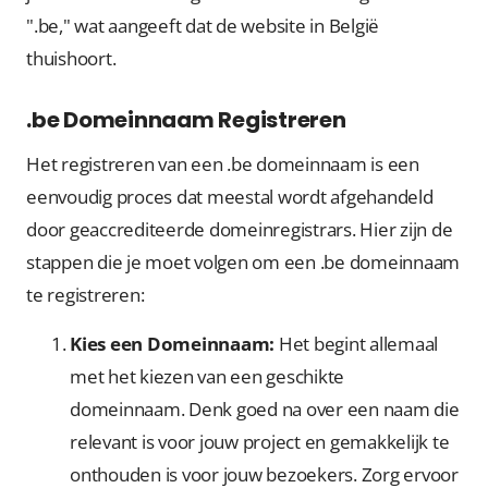
".be," wat aangeeft dat de website in België
thuishoort.
.be Domeinnaam Registreren
Het registreren van een .be domeinnaam is een
eenvoudig proces dat meestal wordt afgehandeld
door geaccrediteerde domeinregistrars. Hier zijn de
stappen die je moet volgen om een .be domeinnaam
te registreren:
Kies een Domeinnaam:
Het begint allemaal
met het kiezen van een geschikte
domeinnaam. Denk goed na over een naam die
relevant is voor jouw project en gemakkelijk te
onthouden is voor jouw bezoekers. Zorg ervoor