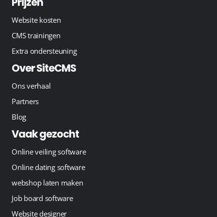
Prijzen
Website kosten
CMS trainingen
Extra ondersteuning
Over SiteCMS
Ons verhaal
Partners
Blog
Vaak gezocht
Online veiling software
Online dating software
webshop laten maken
Job board software
Website designer