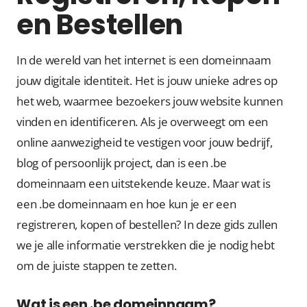
en Bestellen
In de wereld van het internet is een domeinnaam
jouw digitale identiteit. Het is jouw unieke adres op
het web, waarmee bezoekers jouw website kunnen
vinden en identificeren. Als je overweegt om een
online aanwezigheid te vestigen voor jouw bedrijf,
blog of persoonlijk project, dan is een .be
domeinnaam een uitstekende keuze. Maar wat is
een .be domeinnaam en hoe kun je er een
registreren, kopen of bestellen? In deze gids zullen
we je alle informatie verstrekken die je nodig hebt
om de juiste stappen te zetten.
Wat is een .be domeinnaam?