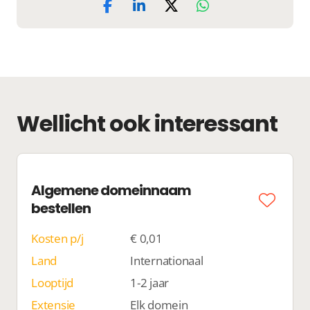
Wellicht ook interessant
Algemene domeinnaam
bestellen
Kosten p/j
€ 0,01
Land
Internationaal
Looptijd
1-2 jaar
Extensie
Elk domein