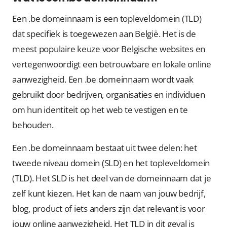
Een .be domeinnaam is een topleveldomein (TLD)
dat specifiek is toegewezen aan België. Het is de
meest populaire keuze voor Belgische websites en
vertegenwoordigt een betrouwbare en lokale online
aanwezigheid. Een .be domeinnaam wordt vaak
gebruikt door bedrijven, organisaties en individuen
om hun identiteit op het web te vestigen en te
behouden.
Een .be domeinnaam bestaat uit twee delen: het
tweede niveau domein (SLD) en het topleveldomein
(TLD). Het SLD is het deel van de domeinnaam dat je
zelf kunt kiezen. Het kan de naam van jouw bedrijf,
blog, product of iets anders zijn dat relevant is voor
jouw online aanwezigheid. Het TLD in dit geval is