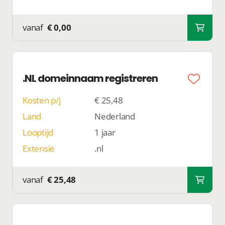
vanaf
€ 0,00
.NL domeinnaam registreren
Kosten p/j
€ 25,48
Land
Nederland
Looptijd
1 jaar
Extensie
.nl
vanaf
€ 25,48