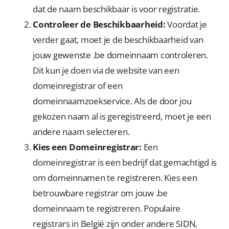
dat de naam beschikbaar is voor registratie.
Controleer de Beschikbaarheid:
Voordat je
verder gaat, moet je de beschikbaarheid van
jouw gewenste .be domeinnaam controleren.
Dit kun je doen via de website van een
domeinregistrar of een
domeinnaamzoekservice. Als de door jou
gekozen naam al is geregistreerd, moet je een
andere naam selecteren.
Kies een Domeinregistrar:
Een
domeinregistrar is een bedrijf dat gemachtigd is
om domeinnamen te registreren. Kies een
betrouwbare registrar om jouw .be
domeinnaam te registreren. Populaire
registrars in België zijn onder andere SIDN,