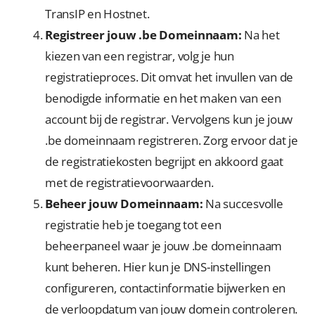
TransIP en Hostnet.
Registreer jouw .be Domeinnaam:
Na het
kiezen van een registrar, volg je hun
registratieproces. Dit omvat het invullen van de
benodigde informatie en het maken van een
account bij de registrar. Vervolgens kun je jouw
.be domeinnaam registreren. Zorg ervoor dat je
de registratiekosten begrijpt en akkoord gaat
met de registratievoorwaarden.
Beheer jouw Domeinnaam:
Na succesvolle
registratie heb je toegang tot een
beheerpaneel waar je jouw .be domeinnaam
kunt beheren. Hier kun je DNS-instellingen
configureren, contactinformatie bijwerken en
de verloopdatum van jouw domein controleren.