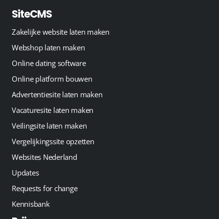
SiteCMS
Zakelijke website laten maken
Webshop laten maken
Online dating software
Online platform bouwen
Advertentiesite laten maken
Vacaturesite laten maken
Veilingsite laten maken
Vergelijkingssite opzetten
Websites Nederland
Updates
Requests for change
Kennisbank