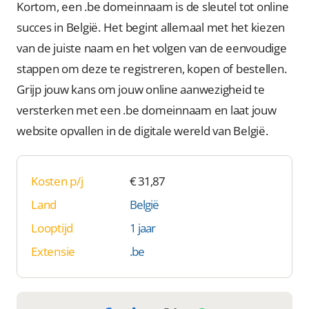
Kortom, een .be domeinnaam is de sleutel tot online
succes in België. Het begint allemaal met het kiezen
van de juiste naam en het volgen van de eenvoudige
stappen om deze te registreren, kopen of bestellen.
Grijp jouw kans om jouw online aanwezigheid te
versterken met een .be domeinnaam en laat jouw
website opvallen in de digitale wereld van België.
Kosten p/j
€ 31,87
Land
België
Looptijd
1 jaar
Extensie
.be