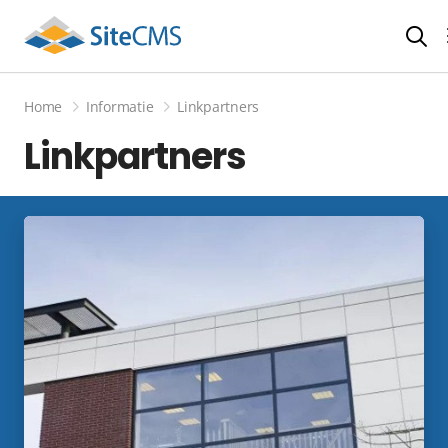
Home
Informatie
Linkpartners
Linkpartners