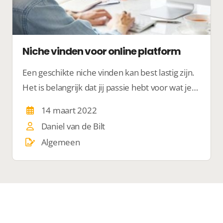
Niche vinden voor online platform
Een geschikte niche vinden kan best lastig zijn.
Het is belangrijk dat jij passie hebt voor wat je
doet. Wij geven jou graag een aantal tips.
14 maart 2022
Daniel van de Bilt
Algemeen