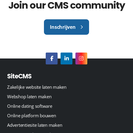
Join our CMS community
Inschrijven
SiteCMS
Zakelijke website laten maken
Webshop laten maken
Online dating software
Online platform bouwen
Advertentiesite laten maken