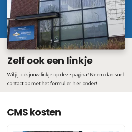
Zelf ook een linkje
Wil jij ook jouw linkje op deze pagina? Neem dan snel
contact op met het formulier hier onder!
CMS kosten