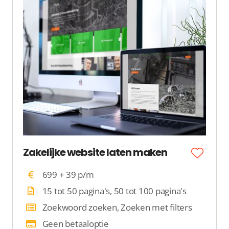
Zakelijke website laten maken
699 + 39 p/m
15 tot 50 pagina's, 50 tot 100 pagina's
Zoekwoord zoeken, Zoeken met filters
Geen betaaloptie