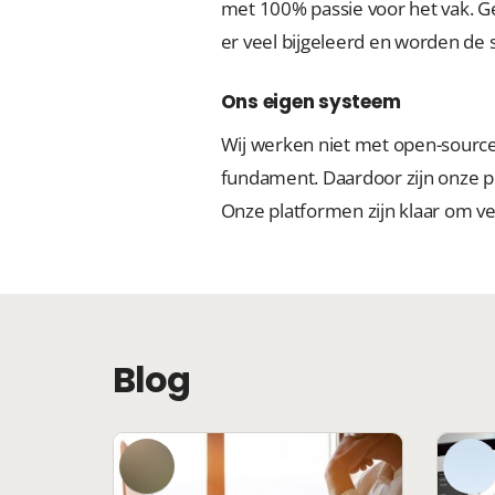
met 100% passie voor het vak. Gee
er veel bijgeleerd en worden de
Ons eigen systeem
Wij werken niet met open-source.
fundament. Daardoor zijn onze p
Onze platformen zijn klaar om ve
Blog