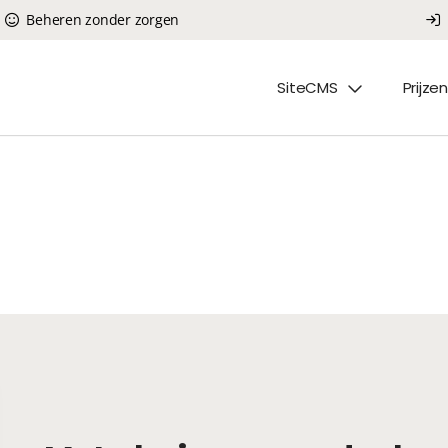
Beheren zonder zorgen
SiteCMS
Prijzen