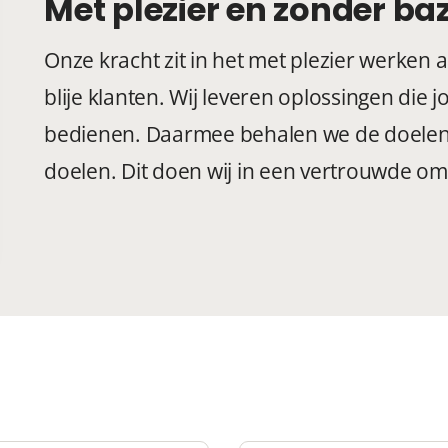
Met plezier en zonder ba
Onze kracht zit in het met plezier werken
blije klanten. Wij leveren oplossingen die
bedienen. Daarmee behalen we de doelen 
doelen. Dit doen wij in een vertrouwde o