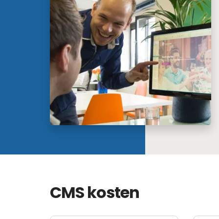
CMS kosten