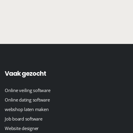
Vaak gezocht
Online veiling software
Online dating software
webshop laten maken
Job board software
Website designer