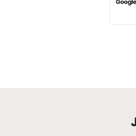
Google