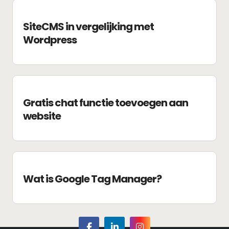
SiteCMS in vergelijking met
Wordpress
Gratis chat functie toevoegen aan
website
Wat is Google Tag Manager?