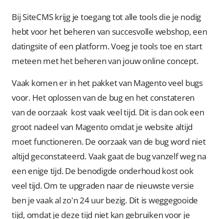
Bij SiteCMS krijg je toegang tot alle tools die je nodig
hebt voor het beheren van succesvolle webshop, een
datingsite of een platform. Voeg je tools toe en start
meteen met het beheren van jouw online concept.
Vaak komen er in het pakket van Magento veel bugs
voor. Het oplossen van de bug en het constateren
van de oorzaak kost vaak veel tijd. Dit is dan ook een
groot nadeel van Magento omdat je website altijd
moet functioneren. De oorzaak van de bug word niet
altijd geconstateerd. Vaak gaat de bug vanzelf weg na
een enige tijd. De benodigde onderhoud kost ook
veel tijd. Om te upgraden naar de nieuwste versie
ben je vaak al zo'n 24 uur bezig. Dit is weggegooide
tijd, omdat je deze tijd niet kan gebruiken voor je