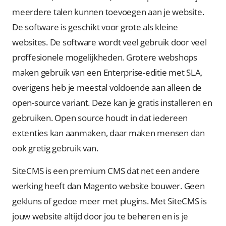
meerdere talen kunnen toevoegen aan je website.
De software is geschikt voor grote als kleine
websites. De software wordt veel gebruik door veel
proffesionele mogelijkheden. Grotere webshops
maken gebruik van een Enterprise-editie met SLA,
overigens heb je meestal voldoende aan alleen de
open-source variant. Deze kan je gratis installeren en
gebruiken. Open source houdt in dat iedereen
extenties kan aanmaken, daar maken mensen dan
ook gretig gebruik van.
SiteCMS is een premium CMS dat net een andere
werking heeft dan Magento website bouwer. Geen
gekluns of gedoe meer met plugins. Met SiteCMS is
jouw website altijd door jou te beheren en is je