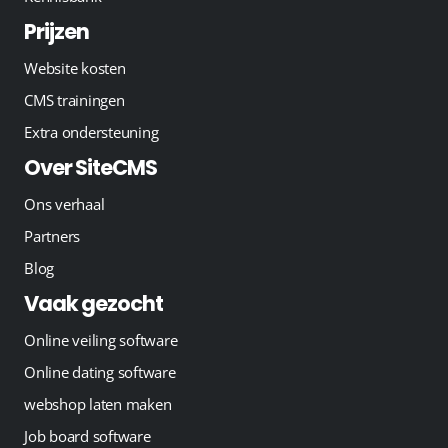
Prijzen
Website kosten
CMS trainingen
Extra ondersteuning
Over SiteCMS
Ons verhaal
Partners
Blog
Vaak gezocht
Online veiling software
Online dating software
webshop laten maken
Job board software