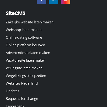
SiteCMS
Zakelijke website laten maken
Webshop laten maken
Online dating software
Online platform bouwen
Advertentiesite laten maken
Vacaturesite laten maken
Veilingsite laten maken
Vergelijkingssite opzetten
Websites Nederland
Updates
Requests for change
Kennisbank