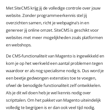
Met SiteCMS krijg jij de volledige controle over jouw
website. Zonder programmeerkennis stel jij
overzichten samen, richt je webpagina’s in en
genereer jij online omzet. SiteCMS is geschikt voor
websites met meer mogelijkheden zoals platformen
en webshops.
De CMS-functionaliteit van Magento is ingewikkeld en
kom je op het werkveld een aantal problemen tegen
waardoor er als nog specialisme nodig is. Dus word je
een beetje gedwongen extensties toe te voegen,
ofwel de benodigde functionaliteit zelf ontwikkelen.
Als je dit wil doen heb je wel kennis nodig over
scripttalen. Om het pakket van Magento uiteindelijk
volledig te begrijpen is er dan ook veel tijd nodig.