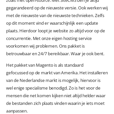
zoals met open-source. Met SiteCMS ben je altijd
gegarandeerd op de nieuwste versie. Ook werken wij
met de nieuwste van de nieuwste technieken. Zelfs
op dit moment vind er waarschijnlijk een update
plaats. Hierdoor loopt je website zo altijd voor op de
concurrentie. Met onze eigen hosting service
voorkomen wij problemen. Ons pakket is
betrouwbaar en 24/7 bereikbaar. Waar je ook bent.
Het pakket van Magento is als standaard
gefocussed op de markt van Amerika. Het installeren
van de Nederlandse markt is mogelijk, hiervoor is
wel enige specialisme benodigd. Zo is het voor de
mensen die net komen kijken niet altijd helder waar
de bestanden zich plaats vinden waarin je iets moet
aanpassen.