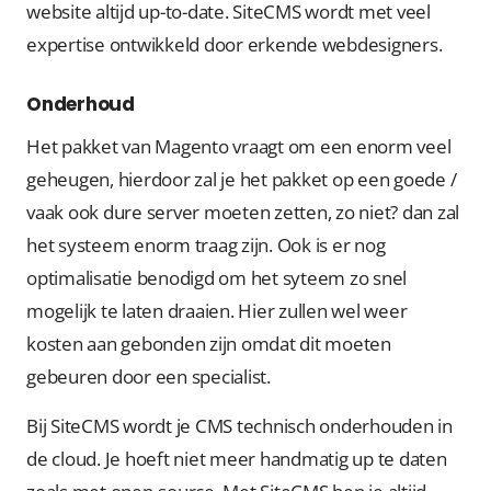
website altijd up-to-date. SiteCMS wordt met veel
expertise ontwikkeld door erkende webdesigners.
Onderhoud
Het pakket van Magento vraagt om een enorm veel
geheugen, hierdoor zal je het pakket op een goede /
vaak ook dure server moeten zetten, zo niet? dan zal
het systeem enorm traag zijn. Ook is er nog
optimalisatie benodigd om het syteem zo snel
mogelijk te laten draaien. Hier zullen wel weer
kosten aan gebonden zijn omdat dit moeten
gebeuren door een specialist.
Bij SiteCMS wordt je CMS technisch onderhouden in
de cloud. Je hoeft niet meer handmatig up te daten