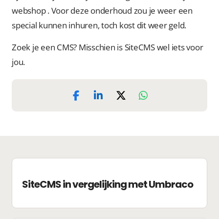
webshop . Voor deze onderhoud zou je weer een
special kunnen inhuren, toch kost dit weer geld.
Zoek je een CMS? Misschien is SiteCMS wel iets voor
jou.
SiteCMS in vergelijking met Umbraco