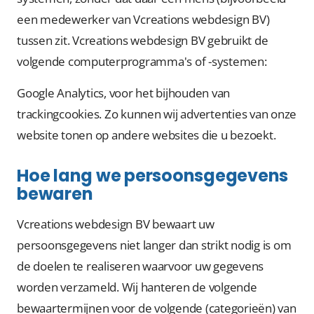
een medewerker van Vcreations webdesign BV)
tussen zit. Vcreations webdesign BV gebruikt de
volgende computerprogramma's of -systemen:
Google Analytics, voor het bijhouden van
trackingcookies. Zo kunnen wij advertenties van onze
website tonen op andere websites die u bezoekt.
Hoe lang we persoonsgegevens
bewaren
Vcreations webdesign BV bewaart uw
persoonsgegevens niet langer dan strikt nodig is om
de doelen te realiseren waarvoor uw gegevens
worden verzameld. Wij hanteren de volgende
bewaartermijnen voor de volgende (categorieën) van