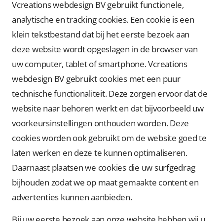
Vcreations webdesign BV gebruikt functionele,
analytische en tracking cookies. Een cookie is een
klein tekstbestand dat bij het eerste bezoek aan
deze website wordt opgeslagen in de browser van
uw computer, tablet of smartphone. Vcreations
webdesign BV gebruikt cookies met een puur
technische functionaliteit. Deze zorgen ervoor dat de
website naar behoren werkt en dat bijvoorbeeld uw
voorkeursinstellingen onthouden worden. Deze
cookies worden ook gebruikt om de website goed te
laten werken en deze te kunnen optimaliseren.
Daarnaast plaatsen we cookies die uw surfgedrag
bijhouden zodat we op maat gemaakte content en
advertenties kunnen aanbieden.
Bij uw eerste bezoek aan onze website hebben wij u