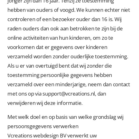
jonger zijn dan 16 jaar. Tenzij ze toestemming
hebben van ouders of voogd. We kunnen echter niet
controleren of een bezoeker ouder dan 16 is. Wij
raden ouders dan ook aan betrokken te zijn bij de
online activiteiten van hun kinderen, om zo te
voorkomen dat er gegevens over kinderen
verzameld worden zonder ouderlijke toestemming.
Als u er van overtuigd bent dat wij zonder die
toestemming persoonlijke gegevens hebben
verzameld over een minderjarige, neem dan contact
met ons op via support@vcreations.nl, dan
verwijderen wij deze informatie.
Met welk doel en op basis van welke grondslag wij
persoonsgegevens verwerken
Vcreations webdesign BV verwerkt uw