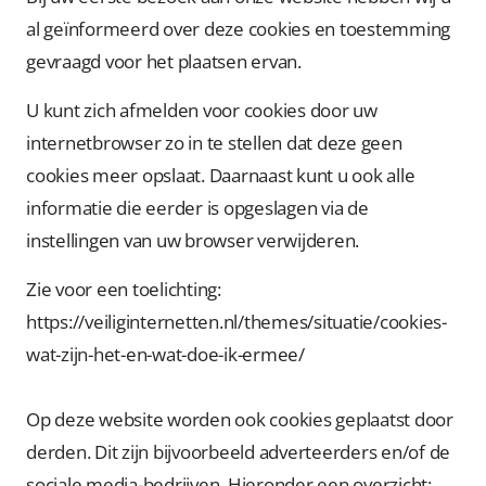
al geïnformeerd over deze cookies en toestemming
gevraagd voor het plaatsen ervan.
U kunt zich afmelden voor cookies door uw
internetbrowser zo in te stellen dat deze geen
cookies meer opslaat. Daarnaast kunt u ook alle
informatie die eerder is opgeslagen via de
instellingen van uw browser verwijderen.
Zie voor een toelichting:
https://veiliginternetten.nl/themes/situatie/cookies-
wat-zijn-het-en-wat-doe-ik-ermee/
Op deze website worden ook cookies geplaatst door
derden. Dit zijn bijvoorbeeld adverteerders en/of de
sociale media-bedrijven. Hieronder een overzicht: