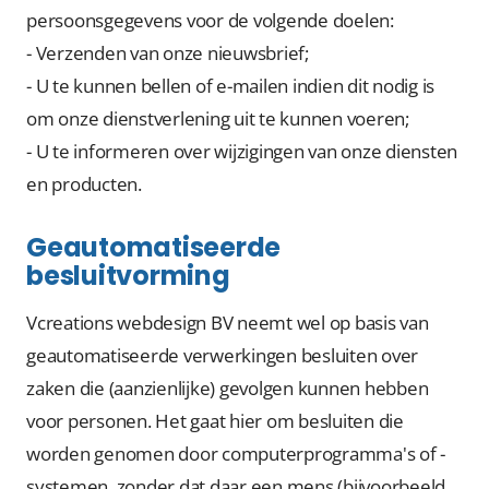
persoonsgegevens voor de volgende doelen:
- Verzenden van onze nieuwsbrief;
- U te kunnen bellen of e-mailen indien dit nodig is
om onze dienstverlening uit te kunnen voeren;
- U te informeren over wijzigingen van onze diensten
en producten.
Geautomatiseerde
besluitvorming
Vcreations webdesign BV neemt wel op basis van
geautomatiseerde verwerkingen besluiten over
zaken die (aanzienlijke) gevolgen kunnen hebben
voor personen. Het gaat hier om besluiten die
worden genomen door computerprogramma's of -
systemen, zonder dat daar een mens (bijvoorbeeld