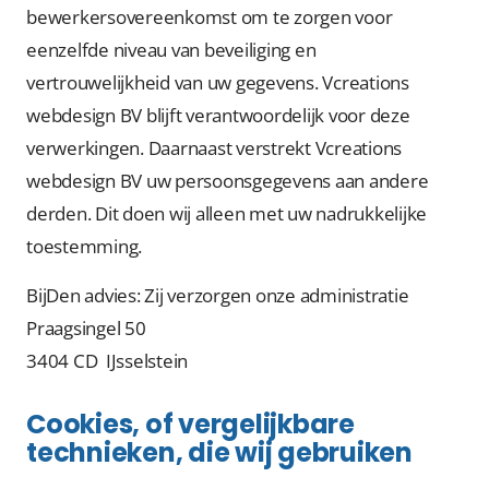
bewerkersovereenkomst om te zorgen voor
eenzelfde niveau van beveiliging en
vertrouwelijkheid van uw gegevens. Vcreations
webdesign BV blijft verantwoordelijk voor deze
verwerkingen. Daarnaast verstrekt Vcreations
webdesign BV uw persoonsgegevens aan andere
derden. Dit doen wij alleen met uw nadrukkelijke
toestemming.
BijDen advies: Zij verzorgen onze administratie
Praagsingel 50
3404 CD IJsselstein
Cookies, of vergelijkbare
technieken, die wij gebruiken