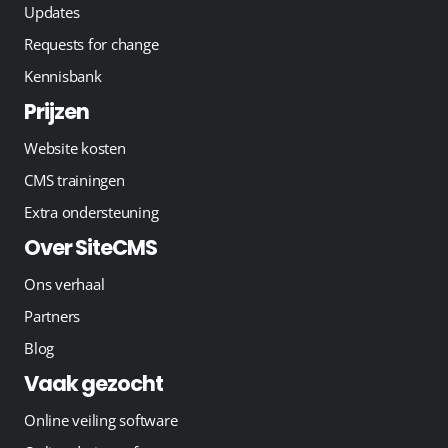
Updates
Requests for change
Kennisbank
Prijzen
Website kosten
CMS trainingen
Extra ondersteuning
Over SiteCMS
Ons verhaal
Partners
Blog
Vaak gezocht
Online veiling software