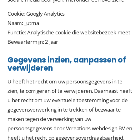
Cookie: Googly Analytics
Naam: _utma
Functie: Analytische cookie die websitebezoek meet
Bewaartermijn: 2 jaar
Gegevens inzien, aanpassen of
verwijderen
U heeft het recht om uw persoonsgegevens in te
zien, te corrigeren of te verwijderen. Daarnaast heeft
u het recht om uw eventuele toestemming voor de
gegevensverwerking in te trekken of bezwaar te
maken tegen de verwerking van uw
persoonsgegevens door Vcreations webdesign BV en
heeft u het recht op gegevensoverdraagbaarheid.