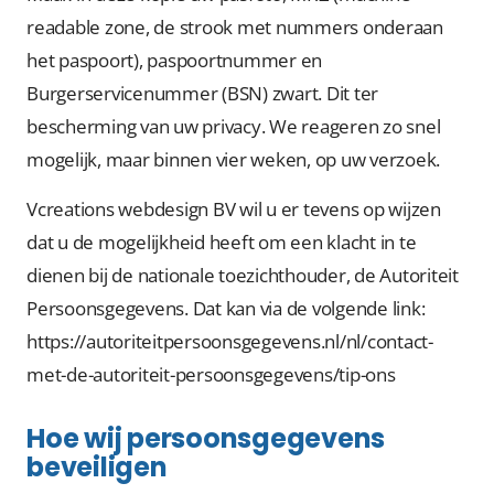
readable zone, de strook met nummers onderaan
het paspoort), paspoortnummer en
Burgerservicenummer (BSN) zwart. Dit ter
bescherming van uw privacy. We reageren zo snel
mogelijk, maar binnen vier weken, op uw verzoek.
Vcreations webdesign BV wil u er tevens op wijzen
dat u de mogelijkheid heeft om een klacht in te
dienen bij de nationale toezichthouder, de Autoriteit
Persoonsgegevens. Dat kan via de volgende link:
https://autoriteitpersoonsgegevens.nl/nl/contact-
met-de-autoriteit-persoonsgegevens/tip-ons
Hoe wij persoonsgegevens
beveiligen