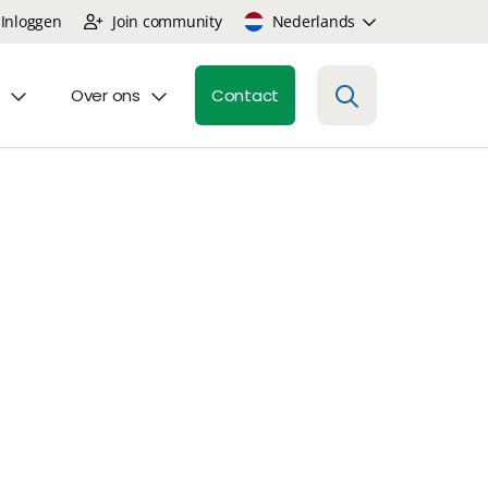
Inloggen
Join community
Nederlands
Over ons
Contact