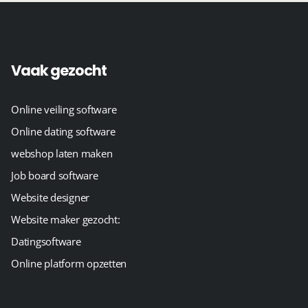
Vaak gezocht
Online veiling software
Online dating software
webshop laten maken
Job board software
Website designer
Website maker gezocht:
Datingsoftware
Online platform opzetten