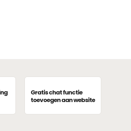
ing
Gratis chat functie
toevoegen aan website