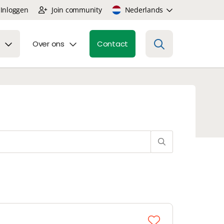
Inloggen
Join community
Nederlands
Over ons
Contact