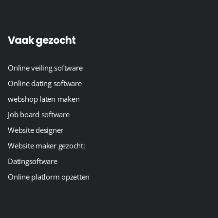
Vaak gezocht
Online veiling software
Online dating software
webshop laten maken
Job board software
Website designer
Website maker gezocht:
Datingsoftware
Online platform opzetten