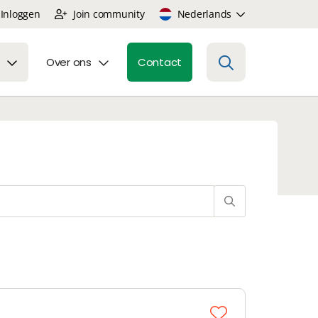
Inloggen
Join community
Nederlands
Over ons
Contact