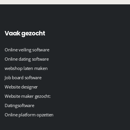
Vaak gezocht
Online veiling software
Online dating software
webshop laten maken
Job board software
Website designer
Website maker gezocht:
Datingsoftware
Online platform opzetten