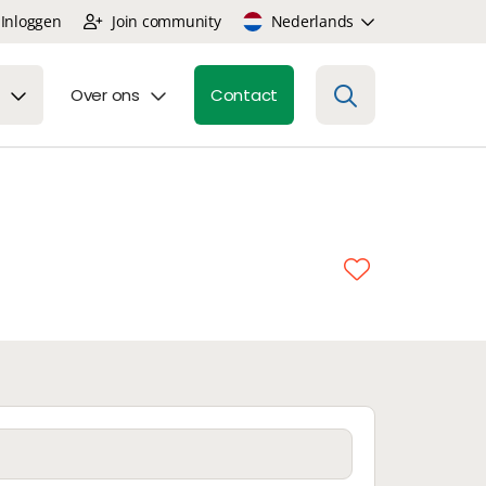
Inloggen
Join community
Nederlands
Over ons
Contact