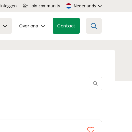
Inloggen
Join community
Nederlands
Over ons
Contact