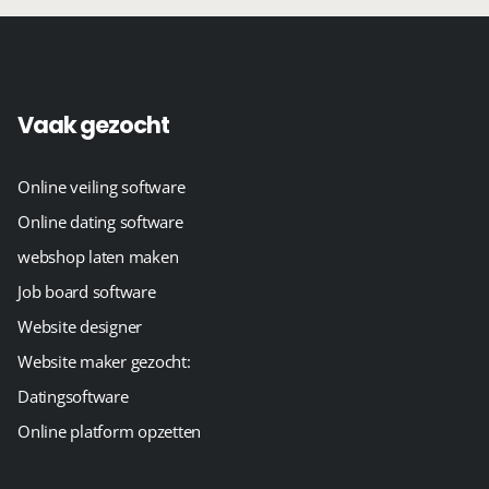
Vaak gezocht
Online veiling software
Online dating software
webshop laten maken
Job board software
Website designer
Website maker gezocht:
Datingsoftware
Online platform opzetten