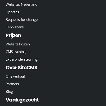
Websites Nederland
Updates
Requests for change
Kennisbank
Prijzen
Website kosten
CMS trainingen
Extra ondersteuning
Over SiteCMS
Ons verhaal
Partners
Blog
Vaak gezocht