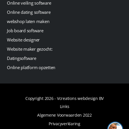
Online veiling software
Online dating software
webshop laten maken
Job board software
Website designer
Website maker gezocht:
Datingsoftware
Online platform opzetten
Copyright 2026 -
Vcreations webdesign BV
Links
Algemene Voorwaarden 2022
Privacyverklaring