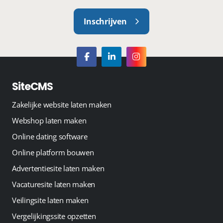
Inschrijven
SiteCMS
Zakelijke website laten maken
Webshop laten maken
Online dating software
Online platform bouwen
Advertentiesite laten maken
Vacaturesite laten maken
Veilingsite laten maken
Vergelijkingssite opzetten