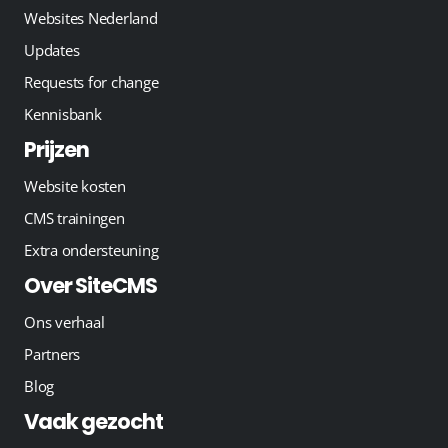
Websites Nederland
Updates
Requests for change
Kennisbank
Prijzen
Website kosten
CMS trainingen
Extra ondersteuning
Over SiteCMS
Ons verhaal
Partners
Blog
Vaak gezocht