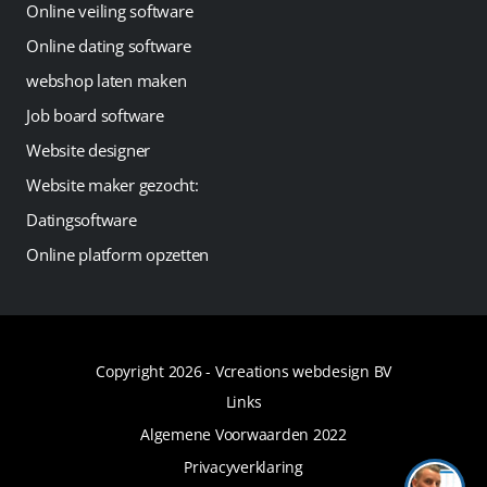
Online veiling software
Online dating software
webshop laten maken
Job board software
Website designer
Website maker gezocht:
Datingsoftware
Online platform opzetten
Copyright 2026 -
Vcreations webdesign BV
Links
Algemene Voorwaarden 2022
Privacyverklaring