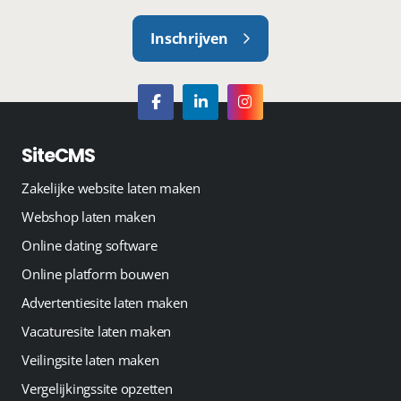
Inschrijven
SiteCMS
Zakelijke website laten maken
Webshop laten maken
Online dating software
Online platform bouwen
Advertentiesite laten maken
Vacaturesite laten maken
Veilingsite laten maken
Vergelijkingssite opzetten