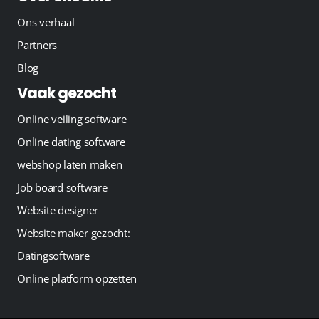
Ons verhaal
Partners
Blog
Vaak gezocht
Online veiling software
Online dating software
webshop laten maken
Job board software
Website designer
Website maker gezocht:
Datingsoftware
Online platform opzetten