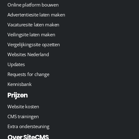
Online platform bouwen
Advertentiesite laten maken
Vacaturesite laten maken
Veilingsite laten maken
Vergelijkingssite opzetten
Websites Nederland
Updates
Requests for change
Kennisbank
Prijzen
Website kosten
CMS trainingen
Extra ondersteuning
Over SiteCMS