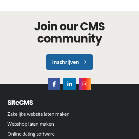
Join our CMS
community
Inschrijven
SiteCMS
Zakelijke website laten maken
Webshop laten maken
Online dating software