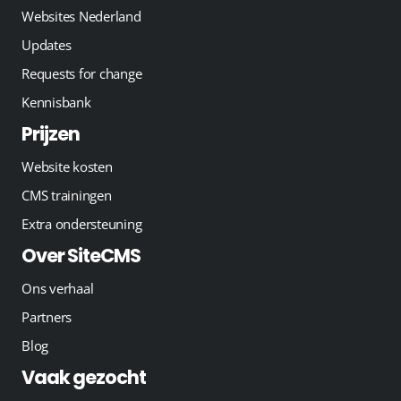
Websites Nederland
Updates
Requests for change
Kennisbank
Prijzen
Website kosten
CMS trainingen
Extra ondersteuning
Over SiteCMS
Ons verhaal
Partners
Blog
Vaak gezocht