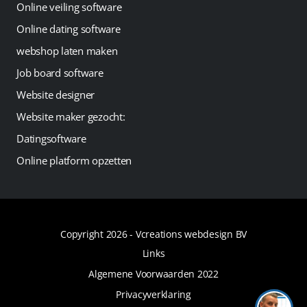
Online veiling software
Online dating software
webshop laten maken
Job board software
Website designer
Website maker gezocht:
Datingsoftware
Online platform opzetten
Copyright 2026 -
Vcreations webdesign BV
Links
Algemene Voorwaarden 2022
Privacyverklaring