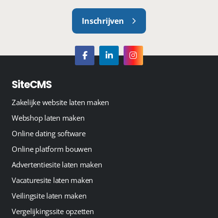
Inschrijven
SiteCMS
Zakelijke website laten maken
Webshop laten maken
Online dating software
Online platform bouwen
Advertentiesite laten maken
Vacaturesite laten maken
Veilingsite laten maken
Vergelijkingssite opzetten