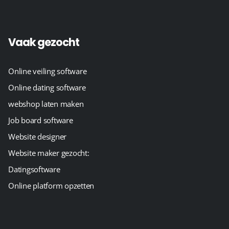
Vaak gezocht
Online veiling software
Online dating software
webshop laten maken
Job board software
Website designer
Website maker gezocht:
Datingsoftware
Online platform opzetten