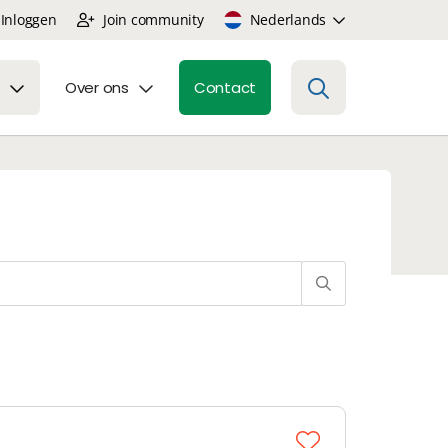
Inloggen
Join community
Nederlands
Over ons
Contact