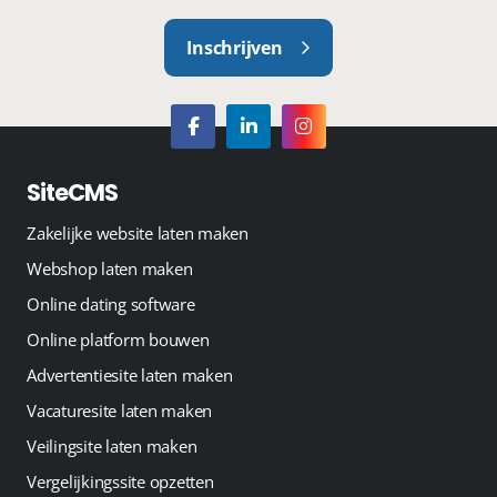
Inschrijven
SiteCMS
Zakelijke website laten maken
Webshop laten maken
Online dating software
Online platform bouwen
Advertentiesite laten maken
Vacaturesite laten maken
Veilingsite laten maken
Vergelijkingssite opzetten