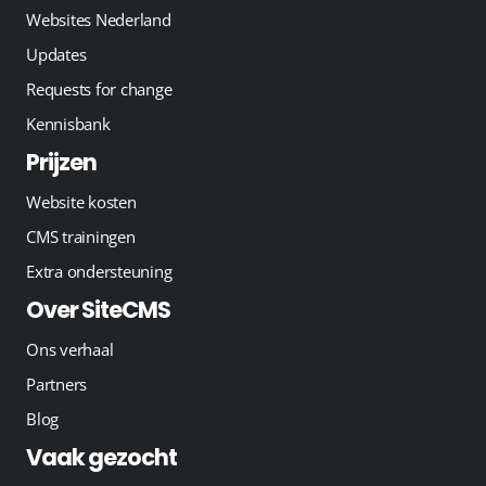
Websites Nederland
Updates
Requests for change
Kennisbank
Prijzen
Website kosten
CMS trainingen
Extra ondersteuning
Over SiteCMS
Ons verhaal
Partners
Blog
Vaak gezocht