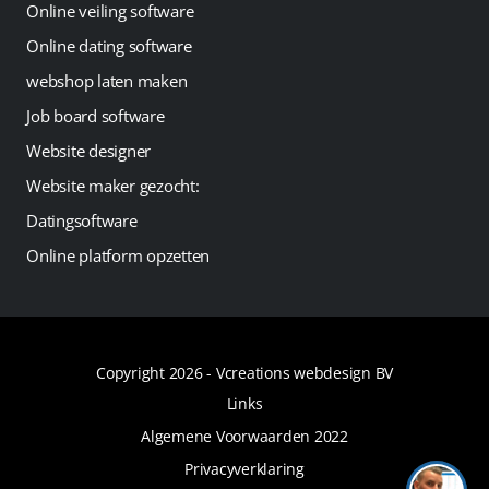
Online veiling software
Online dating software
webshop laten maken
Job board software
Website designer
Website maker gezocht:
Datingsoftware
Online platform opzetten
Copyright 2026 -
Vcreations webdesign BV
Links
Algemene Voorwaarden 2022
Privacyverklaring