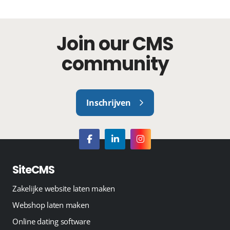
Join our CMS
community
Inschrijven
SiteCMS
Zakelijke website laten maken
Webshop laten maken
Online dating software