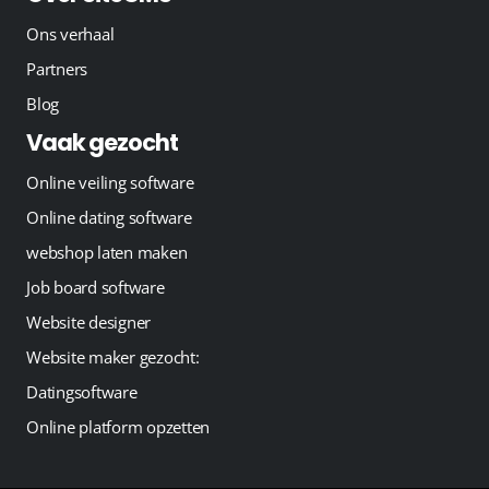
Ons verhaal
Partners
Blog
Vaak gezocht
Online veiling software
Online dating software
webshop laten maken
Job board software
Website designer
Website maker gezocht:
Datingsoftware
Online platform opzetten