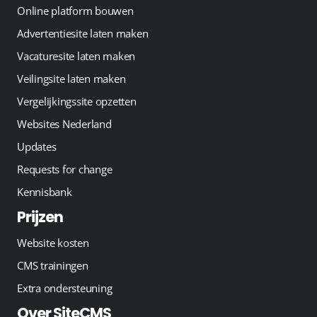
Online platform bouwen
Advertentiesite laten maken
Vacaturesite laten maken
Veilingsite laten maken
Vergelijkingssite opzetten
Websites Nederland
Updates
Requests for change
Kennisbank
Prijzen
Website kosten
CMS trainingen
Extra ondersteuning
Over SiteCMS