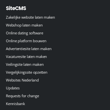
SiteCMS
Zakelijke website laten maken
Webshop laten maken
Online dating software
Online platform bouwen
Advertentiesite laten maken
Vacaturesite laten maken
Veilingsite laten maken
Vergelijkingssite opzetten
Websites Nederland
Updates
Requests for change
Kennisbank