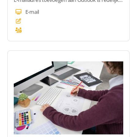
E-mail