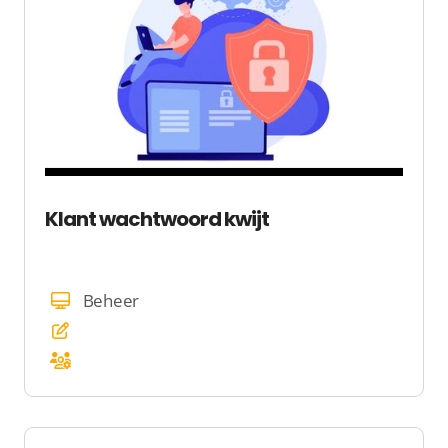
Klant wachtwoord kwijt
Beheer