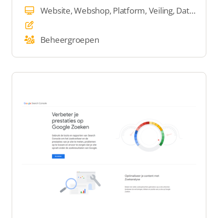
Website, Webshop, Platform, Veiling, Dating
Beheergroepen