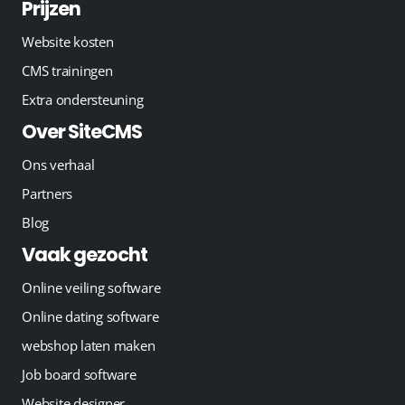
Prijzen
Website kosten
CMS trainingen
Extra ondersteuning
Over SiteCMS
Ons verhaal
Partners
Blog
Vaak gezocht
Online veiling software
Online dating software
webshop laten maken
Job board software
Website designer