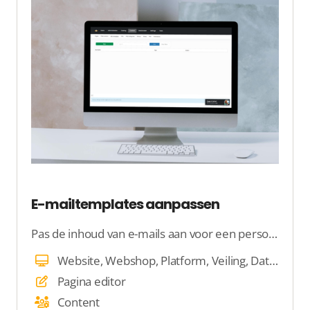
E-mailtemplates aanpassen
Pas de inhoud van e-mails aan voor een persoonlijkere sevice!
Website, Webshop, Platform, Veiling, Dating, E-mail, Beheer
Pagina editor
Content