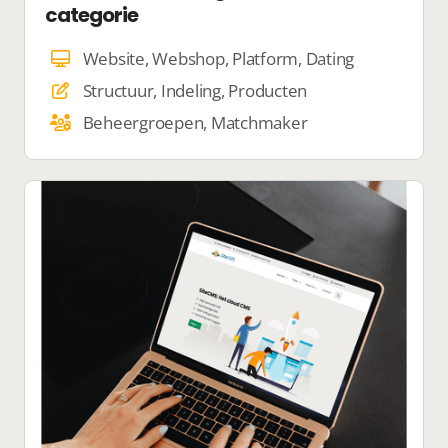
categorie
Website, Webshop, Platform, Dating
Structuur, Indeling, Producten
Beheergroepen, Matchmaker