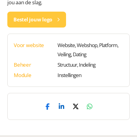
jou aan de slag.
Bestel jouw logo
Voor website
Website, Webshop, Platform,
Veiling, Dating
Beheer
Structuur, Indeling
Module
Instellingen