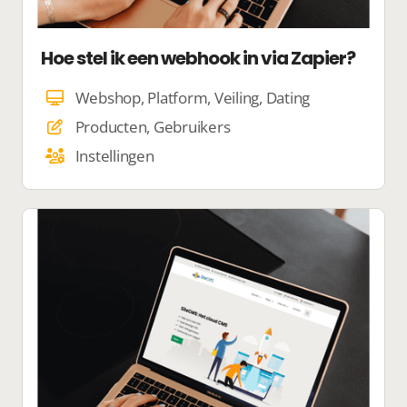
Hoe stel ik een webhook in via Zapier?
Webshop, Platform, Veiling, Dating
Producten, Gebruikers
Instellingen