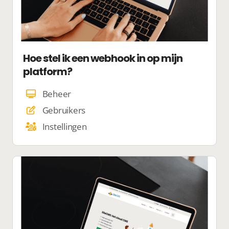
Hoe stel ik een webhook in op mijn
platform?
Beheer
Gebruikers
Instellingen