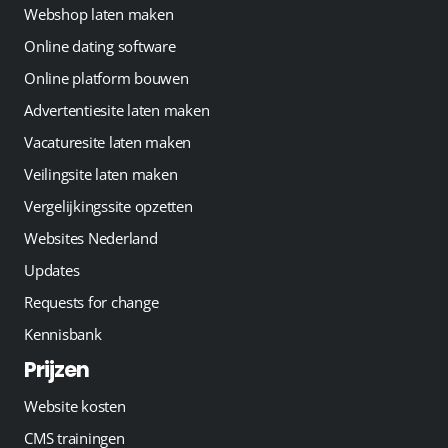
Webshop laten maken
Online dating software
Online platform bouwen
Advertentiesite laten maken
Vacaturesite laten maken
Veilingsite laten maken
Vergelijkingssite opzetten
Websites Nederland
Updates
Requests for change
Kennisbank
Prijzen
Website kosten
CMS trainingen