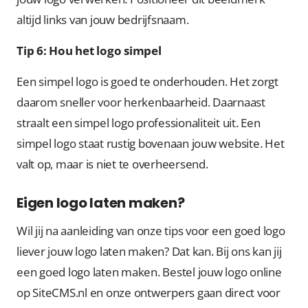
altijd links van jouw bedrijfsnaam.
Tip 6: Hou het logo simpel
Een simpel logo is goed te onderhouden. Het zorgt
daarom sneller voor herkenbaarheid. Daarnaast
straalt een simpel logo professionaliteit uit. Een
simpel logo staat rustig bovenaan jouw website. Het
valt op, maar is niet te overheersend.
Eigen logo laten maken?
Wil jij na aanleiding van onze tips voor een goed logo
liever jouw logo laten maken? Dat kan. Bij ons kan jij
een goed logo laten maken. Bestel jouw logo online
op SiteCMS.nl en onze ontwerpers gaan direct voor