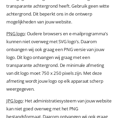
transparante achtergrond heeft. Gebruik geen witte
achtergrond. Dit beperkt ons in de ontwerp
mogelijkheden van jouw website.
PNG logo
: Oudere browsers en e-mailprogramma’s
kunnen niet overweg met SVG logo’s. Daarom
ontvangen wij ook graag een PNG versie van jouw
logo. Dit logo ontvangen wij graag met een
transparante achtergrond. De minimale afmeting
van dit logo moet 750 x 250 pixels zijn. Met deze
afmeting wordt jouw logo op elk apparaat scherp
weergegeven.
JPG logo
: Het administratiesysteem van jouw website
kan niet goed overweg met het PNG
bestandsformaat. Daarom ontvangen wij ook graag