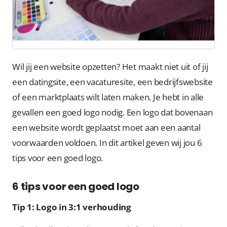
Wil jij een website opzetten? Het maakt niet uit of jij
een datingsite, een vacaturesite, een bedrijfswebsite
of een marktplaats wilt laten maken. Je hebt in alle
gevallen een goed logo nodig. Een logo dat bovenaan
een website wordt geplaatst moet aan een aantal
voorwaarden voldoen. In dit artikel geven wij jou 6
tips voor een goed logo.
6 tips voor een goed logo
Tip 1: Logo in 3:1 verhouding