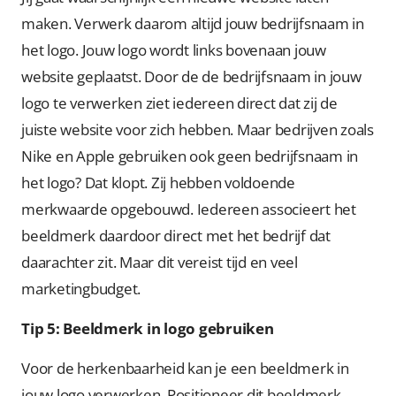
maken. Verwerk daarom altijd jouw bedrijfsnaam in
het logo. Jouw logo wordt links bovenaan jouw
website geplaatst. Door de de bedrijfsnaam in jouw
logo te verwerken ziet iedereen direct dat zij de
juiste website voor zich hebben. Maar bedrijven zoals
Nike en Apple gebruiken ook geen bedrijfsnaam in
het logo? Dat klopt. Zij hebben voldoende
merkwaarde opgebouwd. Iedereen associeert het
beeldmerk daardoor direct met het bedrijf dat
daarachter zit. Maar dit vereist tijd en veel
marketingbudget.
Tip 5: Beeldmerk in logo gebruiken
Voor de herkenbaarheid kan je een beeldmerk in
jouw logo verwerken. Positioneer dit beeldmerk