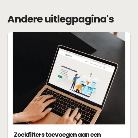
Andere uitlegpagina's
Zoekfilters toevoegen aan een