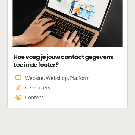
Hoe voeg je jouw contact gegevens
toe in de footer?
Website, Webshop, Platform
Gebruikers
Content