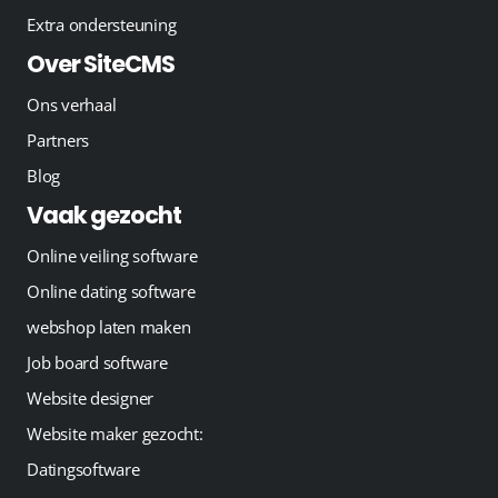
Extra ondersteuning
Over SiteCMS
Ons verhaal
Partners
Blog
Vaak gezocht
Online veiling software
Online dating software
webshop laten maken
Job board software
Website designer
Website maker gezocht:
Datingsoftware