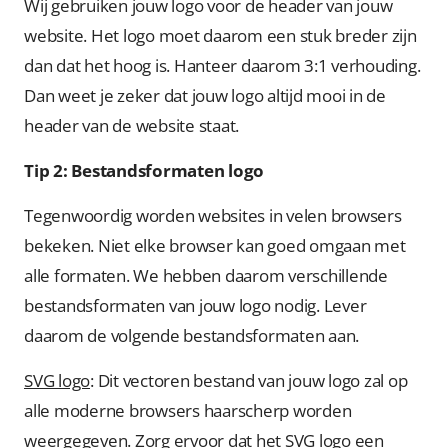
Wij gebruiken jouw logo voor de header van jouw
website. Het logo moet daarom een stuk breder zijn
dan dat het hoog is. Hanteer daarom 3:1 verhouding.
Dan weet je zeker dat jouw logo altijd mooi in de
header van de website staat.
Tip 2: Bestandsformaten logo
Tegenwoordig worden websites in velen browsers
bekeken. Niet elke browser kan goed omgaan met
alle formaten. We hebben daarom verschillende
bestandsformaten van jouw logo nodig. Lever
daarom de volgende bestandsformaten aan.
SVG logo
: Dit vectoren bestand van jouw logo zal op
alle moderne browsers haarscherp worden
weergegeven. Zorg ervoor dat het SVG logo een