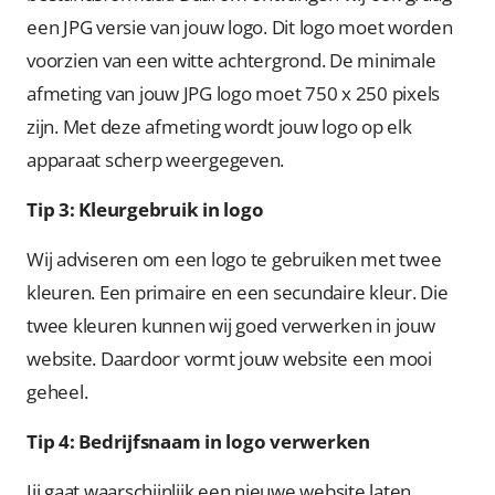
een JPG versie van jouw logo. Dit logo moet worden
voorzien van een witte achtergrond. De minimale
afmeting van jouw JPG logo moet 750 x 250 pixels
zijn. Met deze afmeting wordt jouw logo op elk
apparaat scherp weergegeven.
Tip 3: Kleurgebruik in logo
Wij adviseren om een logo te gebruiken met twee
kleuren. Een primaire en een secundaire kleur. Die
twee kleuren kunnen wij goed verwerken in jouw
website. Daardoor vormt jouw website een mooi
geheel.
Tip 4: Bedrijfsnaam in logo verwerken
Jij gaat waarschijnlijk een nieuwe website laten