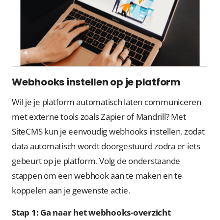
Webhooks instellen op je platform
Wil je je platform automatisch laten communiceren
met externe tools zoals Zapier of Mandrill? Met
SiteCMS kun je eenvoudig webhooks instellen, zodat
data automatisch wordt doorgestuurd zodra er iets
gebeurt op je platform. Volg de onderstaande
stappen om een webhook aan te maken en te
koppelen aan je gewenste actie.
Stap 1: Ga naar het webhooks-overzicht