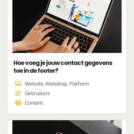
Hoe voeg je jouw contact gegevens
toe in de footer?
Website, Webshop, Platform
Gebruikers
Content