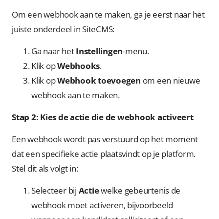
Om een webhook aan te maken, ga je eerst naar het
juiste onderdeel in SiteCMS:
Ga naar het
Instellingen
-menu.
Klik op
Webhooks
.
Klik op
Webhook toevoegen
om een nieuwe
webhook aan te maken.
Stap 2: Kies de actie die de webhook activeert
Een webhook wordt pas verstuurd op het moment
dat een specifieke actie plaatsvindt op je platform.
Stel dit als volgt in:
Selecteer bij
Actie
welke gebeurtenis de
webhook moet activeren, bijvoorbeeld