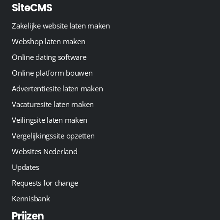
SiteCMS
Zakelijke website laten maken
Webshop laten maken
Online dating software
Online platform bouwen
Advertentiesite laten maken
Vacaturesite laten maken
Veilingsite laten maken
Vergelijkingssite opzetten
Websites Nederland
Updates
Requests for change
Kennisbank
Prijzen