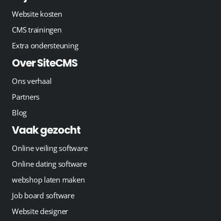
Website kosten
CMS trainingen
Extra ondersteuning
Over SiteCMS
Ons verhaal
Partners
Blog
Vaak gezocht
Online veiling software
Online dating software
webshop laten maken
Job board software
Website designer