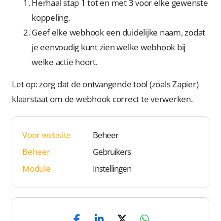
Herhaal stap 1 tot en met 3 voor elke gewenste
koppeling.
Geef elke webhook een duidelijke naam, zodat
je eenvoudig kunt zien welke webhook bij
welke actie hoort.
Let op: zorg dat de ontvangende tool (zoals Zapier)
klaarstaat om de webhook correct te verwerken.
Voor website
Beheer
Beheer
Gebruikers
Module
Instellingen