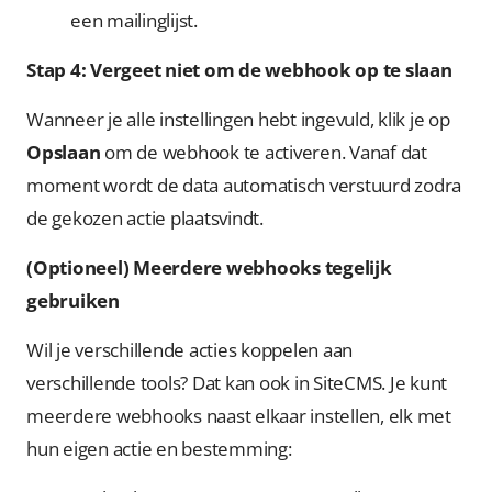
een mailinglijst.
Stap 4: Vergeet niet om de webhook op te slaan
Wanneer je alle instellingen hebt ingevuld, klik je op
Opslaan
om de webhook te activeren. Vanaf dat
moment wordt de data automatisch verstuurd zodra
de gekozen actie plaatsvindt.
(Optioneel) Meerdere webhooks tegelijk
gebruiken
Wil je verschillende acties koppelen aan
verschillende tools? Dat kan ook in SiteCMS. Je kunt
meerdere webhooks naast elkaar instellen, elk met
hun eigen actie en bestemming: