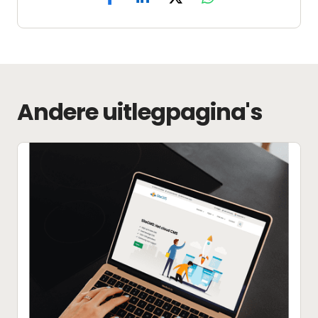
Andere uitlegpagina's