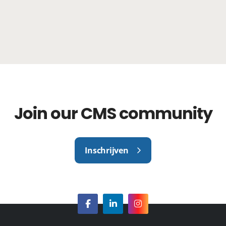
Join our CMS community
Inschrijven