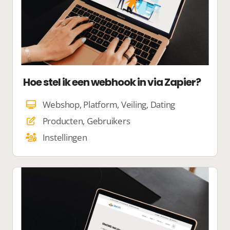
Hoe stel ik een webhook in via Zapier?
Webshop, Platform, Veiling, Dating
Producten, Gebruikers
Instellingen