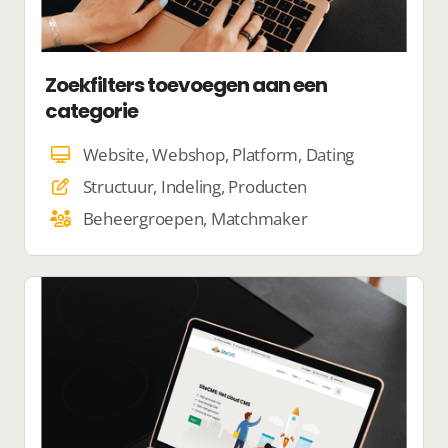
Zoekfilters toevoegen aan een
categorie
Website, Webshop, Platform, Dating
Structuur, Indeling, Producten
Beheergroepen, Matchmaker