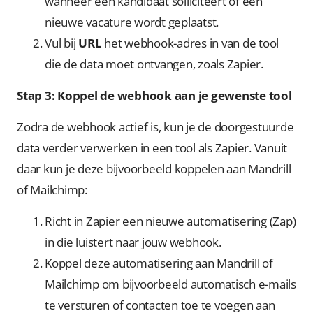
wanneer een kandidaat solliciteert of een
nieuwe vacature wordt geplaatst.
Vul bij
URL
het webhook-adres in van de tool
die de data moet ontvangen, zoals Zapier.
Stap 3: Koppel de webhook aan je gewenste tool
Zodra de webhook actief is, kun je de doorgestuurde
data verder verwerken in een tool als Zapier. Vanuit
daar kun je deze bijvoorbeeld koppelen aan Mandrill
of Mailchimp:
Richt in Zapier een nieuwe automatisering (Zap)
in die luistert naar jouw webhook.
Koppel deze automatisering aan Mandrill of
Mailchimp om bijvoorbeeld automatisch e-mails
te versturen of contacten toe te voegen aan