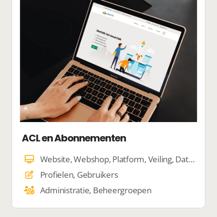
ACL en Abonnementen
Website, Webshop, Platform, Veiling, Dating
Profielen, Gebruikers
Administratie, Beheergroepen