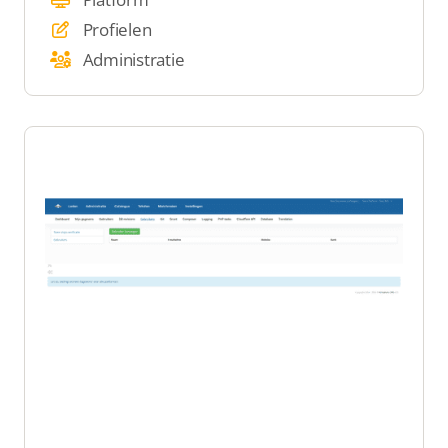
Profielen
Administratie