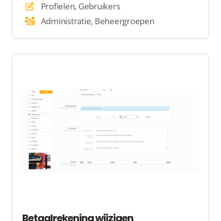
Profielen, Gebruikers
Administratie, Beheergroepen
Betaalrekening wijzigen