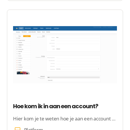
Hoe kom ik in aan een account?
Hier kom je te weten hoe je aan een account komt
Platform