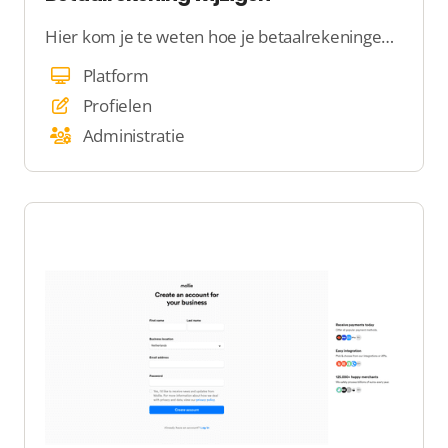
Hier kom je te weten hoe je betaalrekeningen wijzigt
Platform
Profielen
Administratie