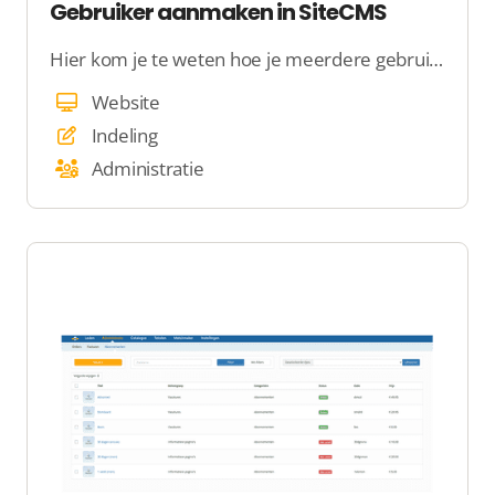
Gebruiker aanmaken in SiteCMS
Hier kom je te weten hoe je meerdere gebruikers aanmaakt
Website
Indeling
Administratie