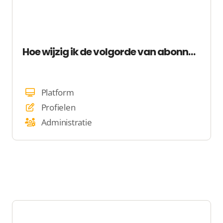
Hoe wijzig ik de volgorde van abonnementen
Platform
Profielen
Administratie