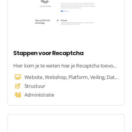
Stappen voor Recaptcha
Hier kom je te weten hoe je Recaptcha toevoegt
Website, Webshop, Platform, Veiling, Dating
Structuur
Administratie