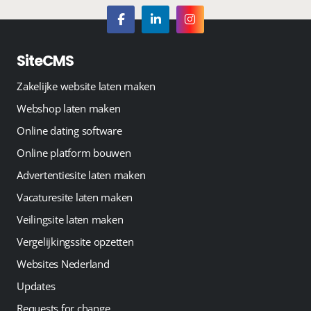
SiteCMS
Zakelijke website laten maken
Webshop laten maken
Online dating software
Online platform bouwen
Advertentiesite laten maken
Vacaturesite laten maken
Veilingsite laten maken
Vergelijkingssite opzetten
Websites Nederland
Updates
Requests for change