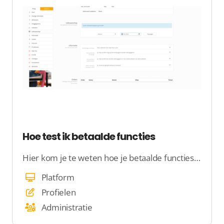
Hoe test ik betaalde functies
Hier kom je te weten hoe je betaalde functies test
Platform
Profielen
Administratie