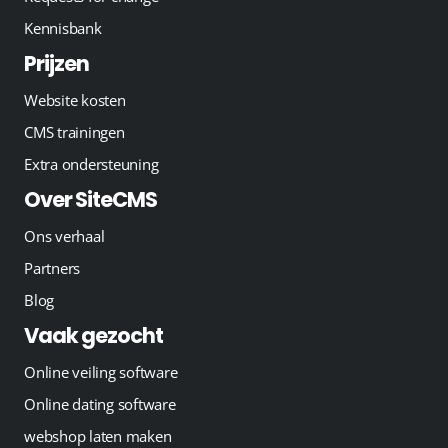
Kennisbank
Prijzen
Website kosten
CMS trainingen
Extra ondersteuning
Over SiteCMS
Ons verhaal
Partners
Blog
Vaak gezocht
Online veiling software
Online dating software
webshop laten maken