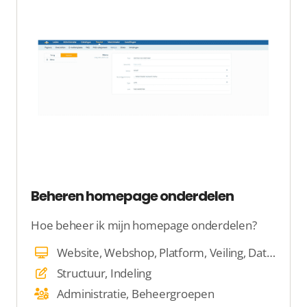
Beheren homepage onderdelen
Hoe beheer ik mijn homepage onderdelen?
Website, Webshop, Platform, Veiling, Dating
Structuur, Indeling
Administratie, Beheergroepen