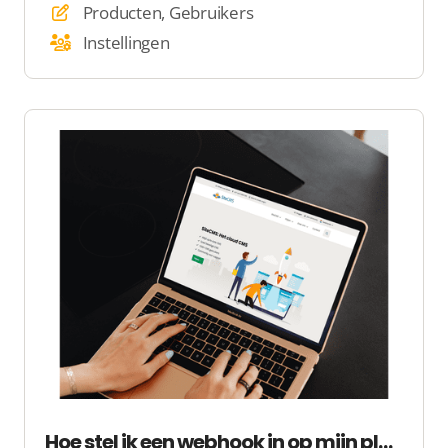
Producten, Gebruikers
Instellingen
Hoe stel ik een webhook in op mijn platform?