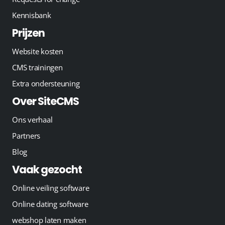
Kennisbank
Prijzen
Website kosten
CMS trainingen
Extra ondersteuning
Over SiteCMS
Ons verhaal
Partners
Blog
Vaak gezocht
Online veiling software
Online dating software
webshop laten maken