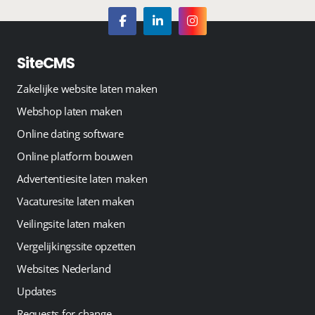
SiteCMS
Zakelijke website laten maken
Webshop laten maken
Online dating software
Online platform bouwen
Advertentiesite laten maken
Vacaturesite laten maken
Veilingsite laten maken
Vergelijkingssite opzetten
Websites Nederland
Updates
Requests for change