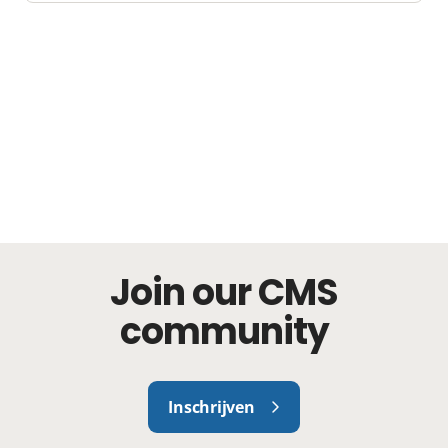
Join our CMS
community
Inschrijven