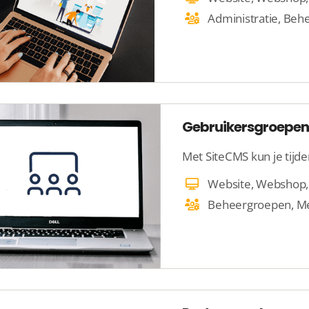
Gebruikersgroepen 