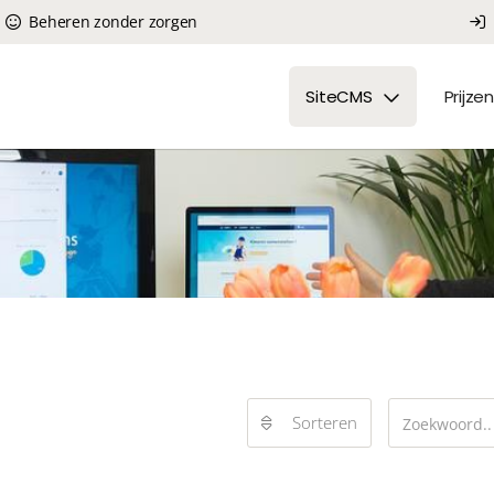
Beheren zonder zorgen
SiteCMS
Prijzen
Sorteren