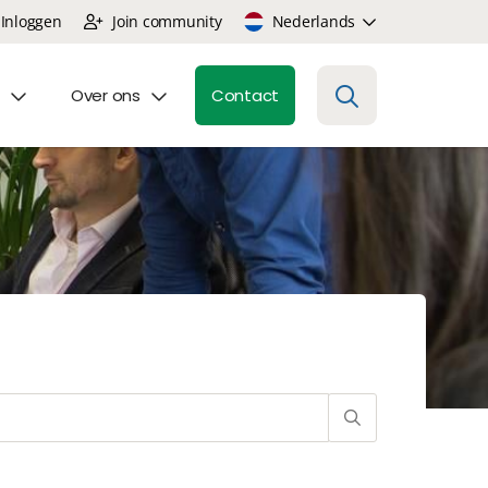
Inloggen
Join community
Nederlands
Over ons
Contact