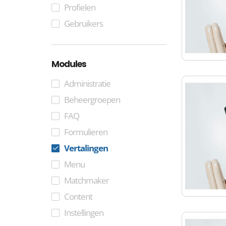
Profielen
Gebruikers
Modules
Administratie
Beheergroepen
FAQ
Formulieren
Vertalingen
Menu
Matchmaker
Content
Instellingen