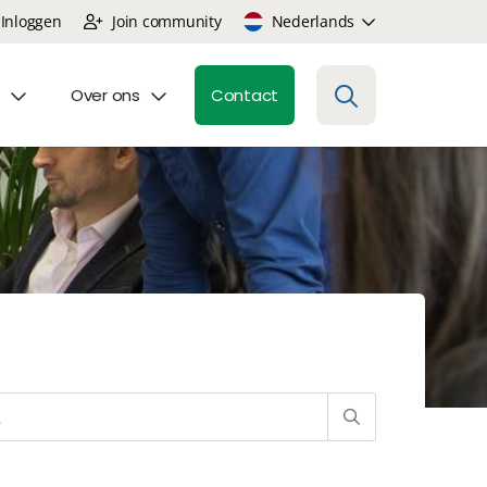
Inloggen
Join community
Nederlands
Over ons
Contact