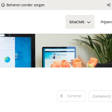
Beheren zonder zorgen
SiteCMS
Prijzen
Sorteren