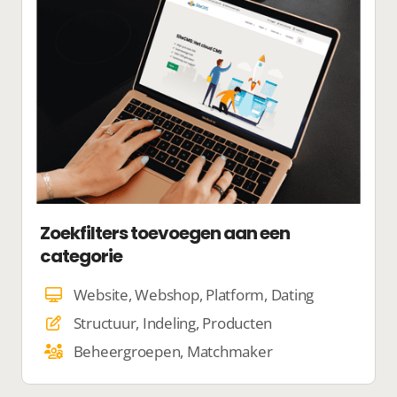
Zoekfilters toevoegen aan een
categorie
Website, Webshop, Platform, Dating
Structuur, Indeling, Producten
Beheergroepen, Matchmaker