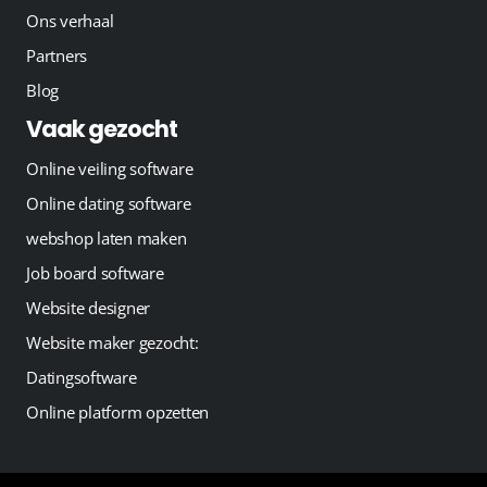
Ons verhaal
Partners
Blog
Vaak gezocht
Online veiling software
Online dating software
webshop laten maken
Job board software
Website designer
Website maker gezocht:
Datingsoftware
Online platform opzetten