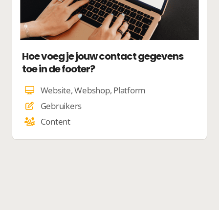
Hoe voeg je jouw contact gegevens
toe in de footer?
Website, Webshop, Platform
Gebruikers
Content