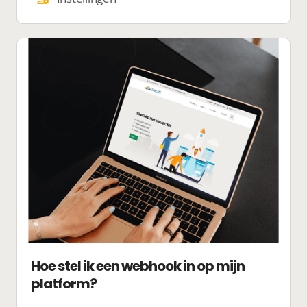
Hoe stel ik een webhook in op mijn
platform?