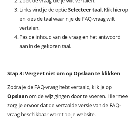
Zoek de vraag die je wilt vertalen.
Links vind je de optie
Selecteer taal
. Klik hierop
en kies de taal waarin je de FAQ-vraag wilt
vertalen.
Pas de inhoud van de vraag en het antwoord
aan in de gekozen taal.
Stap 3: Vergeet niet om op Opslaan te klikken
Zodra je de FAQ-vraag hebt vertaald, klik je op
Opslaan
om de wijzigingen door te voeren. Hiermee
zorg je ervoor dat de vertaalde versie van de FAQ-
vraag beschikbaar wordt op je website.