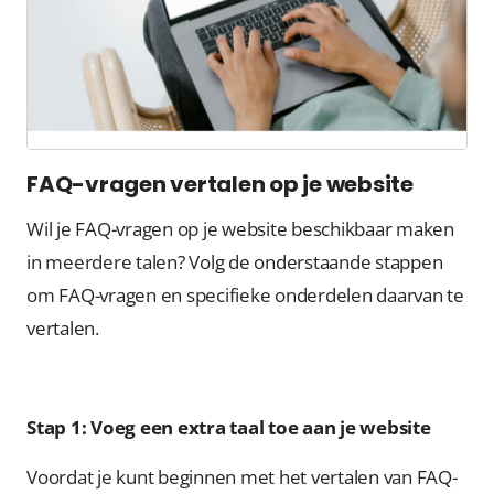
FAQ-vragen vertalen op je website
Wil je FAQ-vragen op je website beschikbaar maken
in meerdere talen? Volg de onderstaande stappen
om FAQ-vragen en specifieke onderdelen daarvan te
vertalen.
Stap 1: Voeg een extra taal toe aan je website
Voordat je kunt beginnen met het vertalen van FAQ-