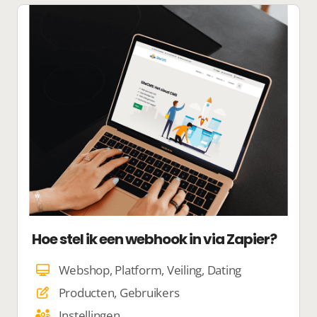
Hoe stel ik een webhook in via Zapier?
Webshop, Platform, Veiling, Dating
Producten, Gebruikers
Instellingen