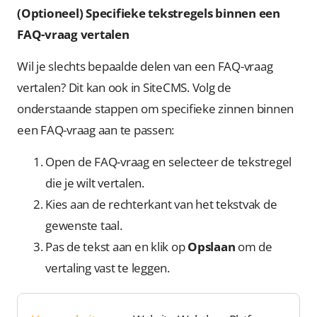
(Optioneel) Specifieke tekstregels binnen een
FAQ-vraag vertalen
Wil je slechts bepaalde delen van een FAQ-vraag
vertalen? Dit kan ook in SiteCMS. Volg de
onderstaande stappen om specifieke zinnen binnen
een FAQ-vraag aan te passen:
Open de FAQ-vraag en selecteer de tekstregel
die je wilt vertalen.
Kies aan de rechterkant van het tekstvak de
gewenste taal.
Pas de tekst aan en klik op
Opslaan
om de
vertaling vast te leggen.