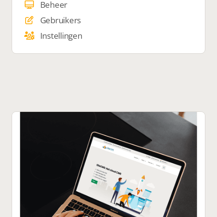
Beheer
Gebruikers
Instellingen