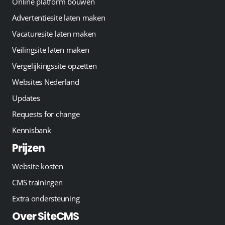
Online platform bouwen
Advertentiesite laten maken
Vacaturesite laten maken
Veilingsite laten maken
Vergelijkingssite opzetten
Websites Nederland
Updates
Requests for change
Kennisbank
Prijzen
Website kosten
CMS trainingen
Extra ondersteuning
Over SiteCMS