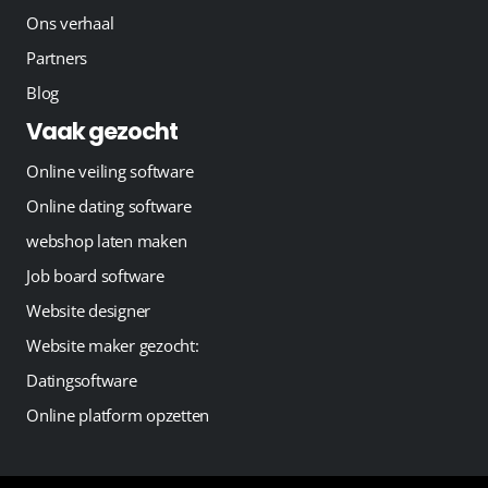
Ons verhaal
Partners
Blog
Vaak gezocht
Online veiling software
Online dating software
webshop laten maken
Job board software
Website designer
Website maker gezocht:
Datingsoftware
Online platform opzetten