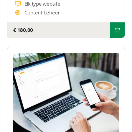
Elk type website
Content beheer
€ 180,00