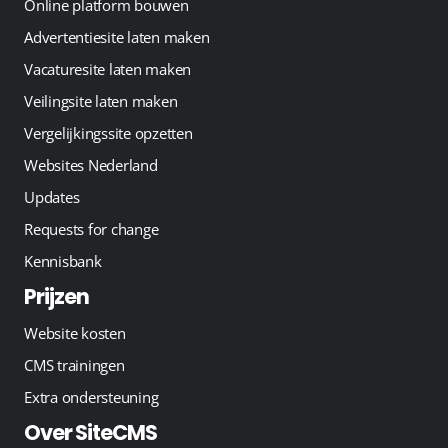
Online platform bouwen
Advertentiesite laten maken
Vacaturesite laten maken
Veilingsite laten maken
Vergelijkingssite opzetten
Websites Nederland
Updates
Requests for change
Kennisbank
Prijzen
Website kosten
CMS trainingen
Extra ondersteuning
Over SiteCMS