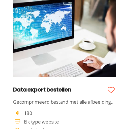
Data export bestellen
Gecomprimeerd bestand met alle afbeeldingen en data
180
Elk type website