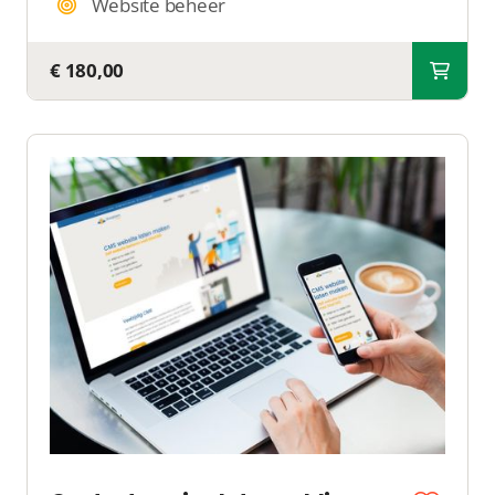
Website beheer
€ 180,00