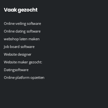
Vaak gezocht
Online veiling software
Online dating software
webshop laten maken
Job board software
Website designer
Website maker gezocht:
Datingsoftware
Online platform opzetten