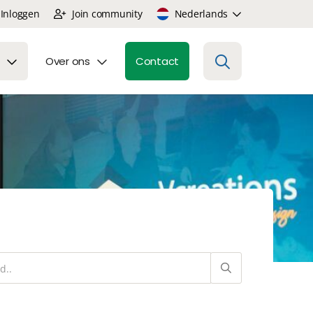
Inloggen
Join community
Nederlands
Over ons
Contact