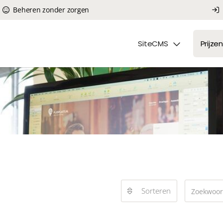
Beheren zonder zorgen
SiteCMS
Prijzen
Sorteren