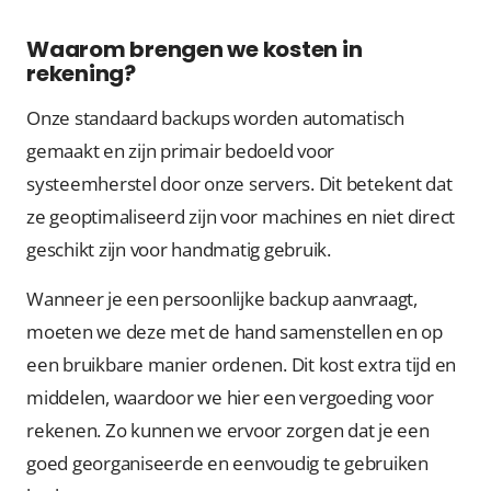
Waarom brengen we kosten in
rekening?
Onze standaard backups worden automatisch
gemaakt en zijn primair bedoeld voor
systeemherstel door onze servers. Dit betekent dat
ze geoptimaliseerd zijn voor machines en niet direct
geschikt zijn voor handmatig gebruik.
Wanneer je een persoonlijke backup aanvraagt,
moeten we deze met de hand samenstellen en op
een bruikbare manier ordenen. Dit kost extra tijd en
middelen, waardoor we hier een vergoeding voor
rekenen. Zo kunnen we ervoor zorgen dat je een
goed georganiseerde en eenvoudig te gebruiken