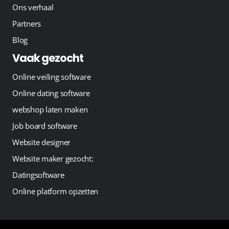
Ons verhaal
Partners
Blog
Vaak gezocht
Online veiling software
Online dating software
webshop laten maken
Job board software
Website designer
Website maker gezocht:
Datingsoftware
Online platform opzetten