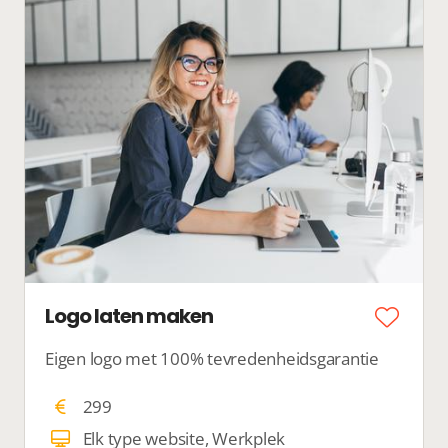
Logo laten maken
Eigen logo met 100% tevredenheidsgarantie
299
Elk type website, Werkplek