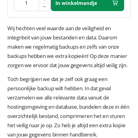
In winkelmandje
Wij hechten veel waarde aan de veiligheid en
integriteit van jouw bestanden en data. Daarom
maken we regelmatig backups en zelfs van onze
backups hebben we extra kopieën! Op deze manier
zorgen we ervoor dat jouw gegevens altijd veilig zijn.
Toch begrijpen we dat je zelf ook graag een
persoonlijke backup wilt hebben. In dat geval
verzamelen we alle relevante data vanuit de
hostingomgeving en database, bundelen deze in één
overzichtelijk bestand, comprimeren het en sturen
het veilig naar je op. Zo heb je altijd een extra kopie
van jouw gegevens binnen handbereik.