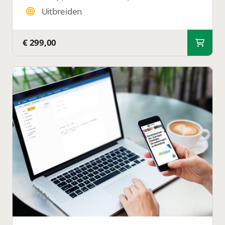
Uitbreiden
€ 299,00