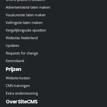
Advertentiesite laten maken
Vacaturesite laten maken
Veilingsite laten maken
Vergelijkingssite opzetten
Websites Nederland
Updates
Requests for change
Kennisbank
Prijzen
Website kosten
CMS trainingen
Extra ondersteuning
Over SiteCMS