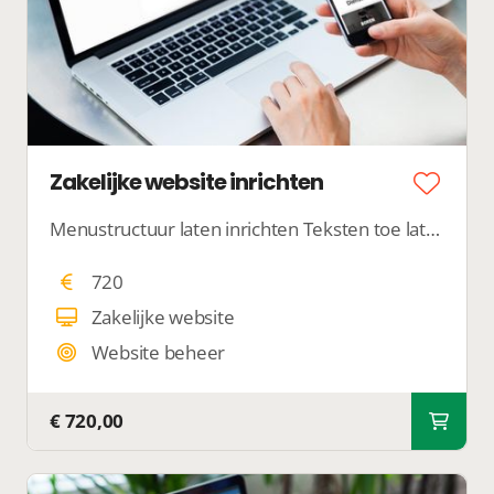
Zakelijke website inrichten
Menustructuur laten inrichten Teksten toe laten voegen Foto's laten plaatsen
720
Zakelijke website
Website beheer
€ 720,00