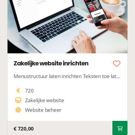
Zakelijke website inrichten
Menustructuur laten inrichten Teksten toe laten voegen Foto's laten plaatsen
720
Zakelijke website
Website beheer
€ 720,00