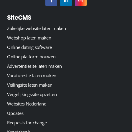
SiteCMS
Zakelijke website laten maken
Webshop laten maken
Online dating software
Online platform bouwen
Advertentiesite laten maken
Vacaturesite laten maken
Veilingsite laten maken
Vergelijkingssite opzetten
Websites Nederland
Updates
Requests for change
Kennisbank