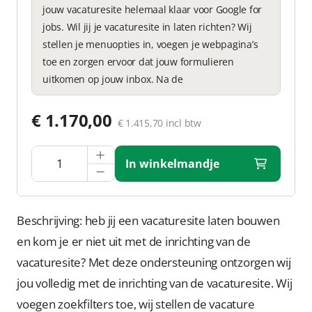
jouw vacaturesite helemaal klaar voor Google for
jobs. Wil jij je vacaturesite in laten richten? Wij
stellen je menuopties in, voegen je webpagina’s
toe en zorgen ervoor dat jouw formulieren
uitkomen op jouw inbox. Na de
€ 1.170,00
€ 1.415,70 incl btw
In winkelmandje
Beschrijving: heb jij een vacaturesite laten bouwen
en kom je er niet uit met de inrichting van de
vacaturesite? Met deze ondersteuning ontzorgen wij
jou volledig met de inrichting van de vacaturesite. Wij
voegen zoekfilters toe, wij stellen de vacature