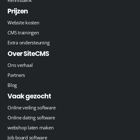
Prijzen
Website kosten
CMS trainingen
Extra ondersteuning
Over SiteCMS
Ons verhaal
Partners
Blog
Vaak gezocht
Online veiling software
Online dating software
webshop laten maken
Job board software