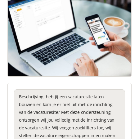
Beschrijving: heb jij een vacaturesite laten
bouwen en kom je er niet uit met de inrichting
van de vacaturesite? Met deze ondersteuning
ontzorgen wij jou volledig met de inrichting van
de vacaturesite. Wij voegen zoekfilters toe, wij
stellen de vacature eigenschappen in en maken