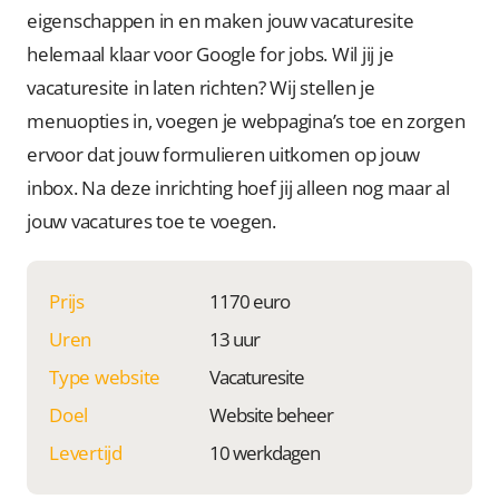
eigenschappen in en maken jouw vacaturesite
helemaal klaar voor Google for jobs. Wil jij je
vacaturesite in laten richten? Wij stellen je
menuopties in, voegen je webpagina’s toe en zorgen
ervoor dat jouw formulieren uitkomen op jouw
inbox. Na deze inrichting hoef jij alleen nog maar al
jouw vacatures toe te voegen.
Prijs
1170 euro
Uren
13 uur
Type website
Vacaturesite
Doel
Website beheer
Levertijd
10 werkdagen