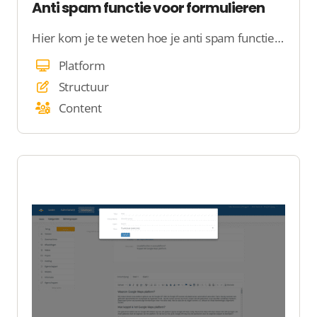
Anti spam functie voor formulieren
Hier kom je te weten hoe je anti spam functie voor formulieren instelt
Platform
Structuur
Content