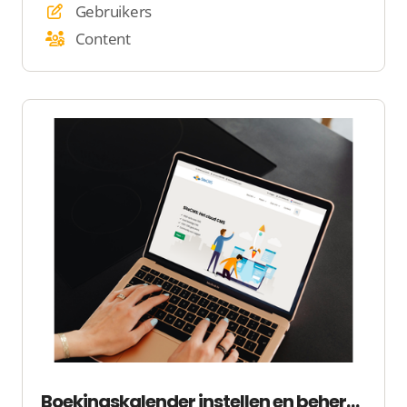
Gebruikers
Content
Boekingskalender instellen en beheren