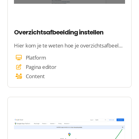
Overzichtsafbeelding instellen
Hier kom je te weten hoe je overzichtsafbeelding instelt
Platform
Pagina editor
Content