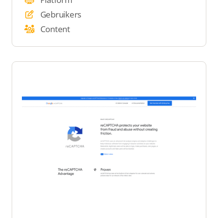
Gebruikers
Content