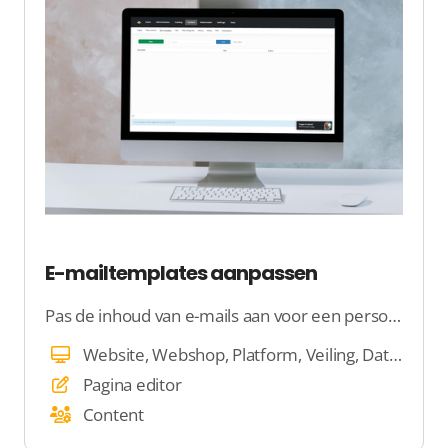
E-mailtemplates aanpassen
Pas de inhoud van e-mails aan voor een persoonlijkere sevice!
Website, Webshop, Platform, Veiling, Dating, E-mail, Beheer
Pagina editor
Content