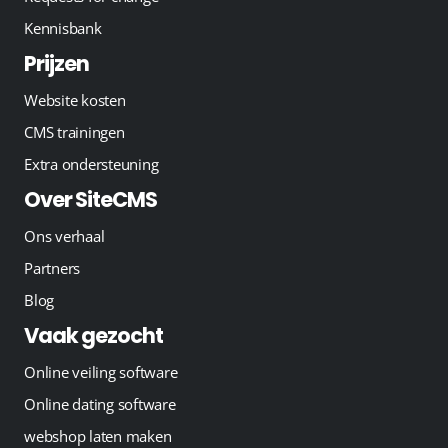
Kennisbank
Prijzen
Website kosten
CMS trainingen
Extra ondersteuning
Over SiteCMS
Ons verhaal
Partners
Blog
Vaak gezocht
Online veiling software
Online dating software
webshop laten maken