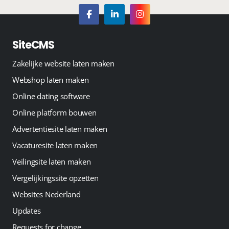
SiteCMS
Zakelijke website laten maken
Webshop laten maken
Online dating software
Online platform bouwen
Advertentiesite laten maken
Vacaturesite laten maken
Veilingsite laten maken
Vergelijkingssite opzetten
Websites Nederland
Updates
Requests for change