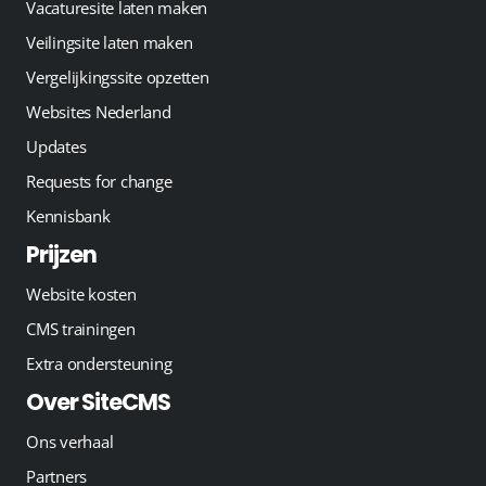
Vacaturesite laten maken
Veilingsite laten maken
Vergelijkingssite opzetten
Websites Nederland
Updates
Requests for change
Kennisbank
Prijzen
Website kosten
CMS trainingen
Extra ondersteuning
Over SiteCMS
Ons verhaal
Partners