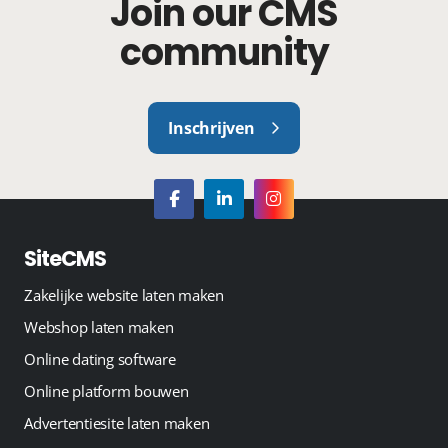
Join our CMS
community
Inschrijven
SiteCMS
Zakelijke website laten maken
Webshop laten maken
Online dating software
Online platform bouwen
Advertentiesite laten maken