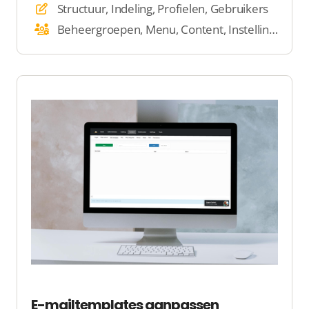
Structuur, Indeling, Profielen, Gebruikers
Beheergroepen, Menu, Content, Instellingen
E-mailtemplates aanpassen