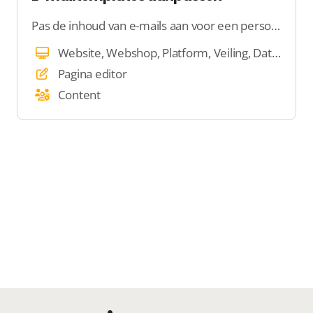
Pas de inhoud van e-mails aan voor een persoonlijkere sevice!
Website, Webshop, Platform, Veiling, Dating, E-mail, Beheer
Pagina editor
Content