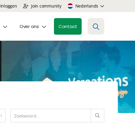
Inloggen
Join community
Nederlands
Over ons
Contact
n