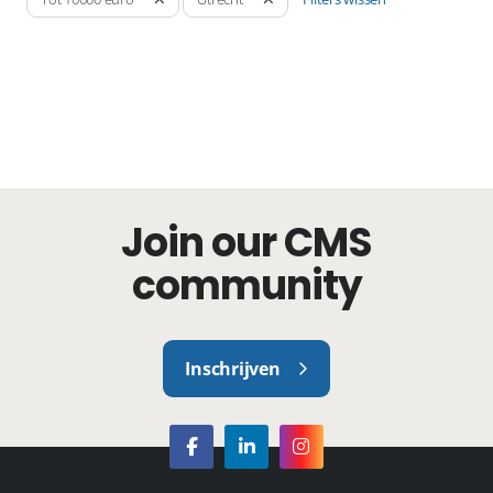
Join our CMS
community
Inschrijven