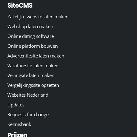
SiteCMS
Zakelijke website laten maken
Webshop laten maken
Online dating software
Online platform bouwen
Advertentiesite laten maken
Vacaturesite laten maken
Veilingsite laten maken
Vergelijkingssite opzetten
Websites Nederland
Updates
Requests for change
Kennisbank
Prijzen