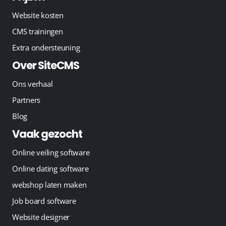
Website kosten
CMS trainingen
Extra ondersteuning
Over SiteCMS
Ons verhaal
Partners
Blog
Vaak gezocht
Online veiling software
Online dating software
webshop laten maken
Job board software
Website designer