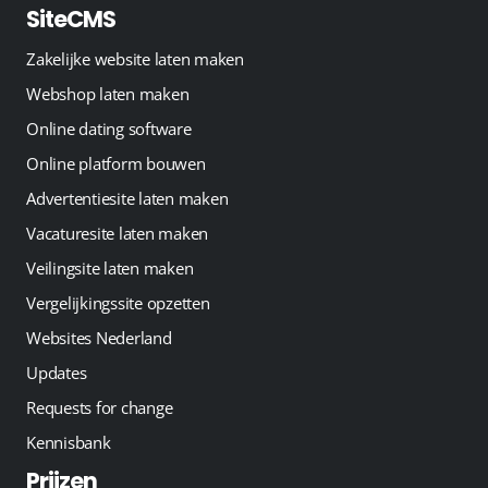
SiteCMS
Zakelijke website laten maken
Webshop laten maken
Online dating software
Online platform bouwen
Advertentiesite laten maken
Vacaturesite laten maken
Veilingsite laten maken
Vergelijkingssite opzetten
Websites Nederland
Updates
Requests for change
Kennisbank
Prijzen