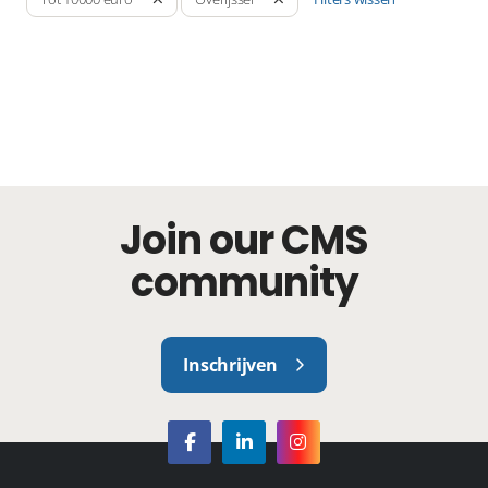
Join our CMS
community
Inschrijven