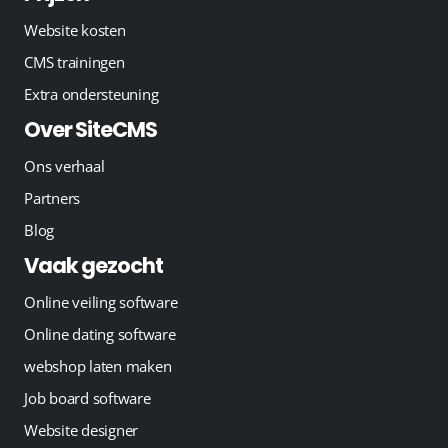
Website kosten
CMS trainingen
Extra ondersteuning
Over SiteCMS
Ons verhaal
Partners
Blog
Vaak gezocht
Online veiling software
Online dating software
webshop laten maken
Job board software
Website designer