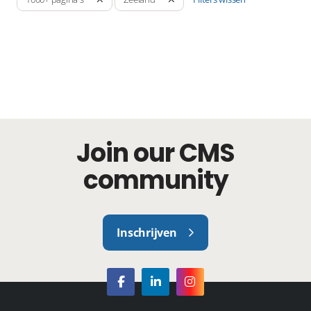
Join our CMS
community
Inschrijven