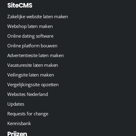
SiteCMS
Zakelijke website laten maken
Webshop laten maken
Online dating software
Online platform bouwen
Advertentiesite laten maken
Vacaturesite laten maken
Veilingsite laten maken
Vergelijkingssite opzetten
Websites Nederland
Updates
Requests for change
Kennisbank
Prijzen