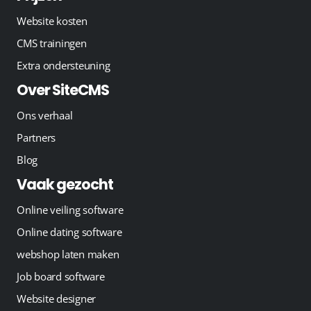
Website kosten
CMS trainingen
Extra ondersteuning
Over SiteCMS
Ons verhaal
Partners
Blog
Vaak gezocht
Online veiling software
Online dating software
webshop laten maken
Job board software
Website designer