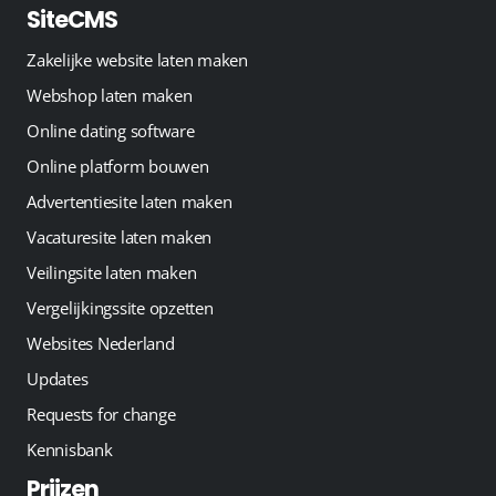
SiteCMS
Zakelijke website laten maken
Webshop laten maken
Online dating software
Online platform bouwen
Advertentiesite laten maken
Vacaturesite laten maken
Veilingsite laten maken
Vergelijkingssite opzetten
Websites Nederland
Updates
Requests for change
Kennisbank
Prijzen