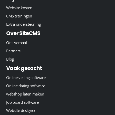
Website kosten
CMS trainingen
Extra ondersteuning
Over SiteCMS
Ons verhaal
Partners
Blog
Vaak gezocht
Online veiling software
Online dating software
webshop laten maken
Job board software
Website designer