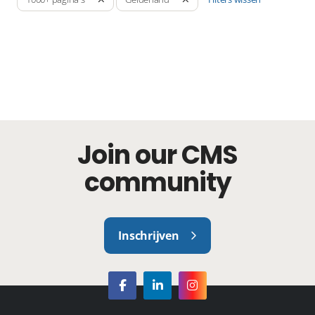
Join our CMS
community
Inschrijven