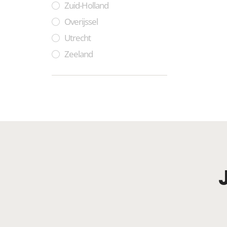
Zuid-Holland
Overijssel
Utrecht
Zeeland