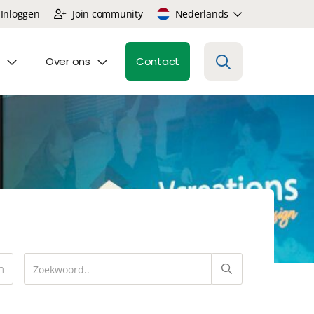
Inloggen
Join community
Nederlands
Over ons
Contact
n