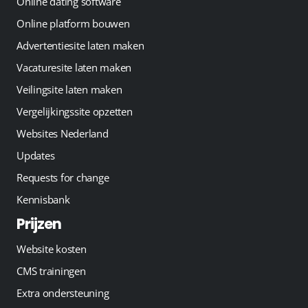
Online dating software
Online platform bouwen
Advertentiesite laten maken
Vacaturesite laten maken
Veilingsite laten maken
Vergelijkingssite opzetten
Websites Nederland
Updates
Requests for change
Kennisbank
Prijzen
Website kosten
CMS trainingen
Extra ondersteuning