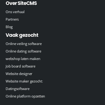
Over SiteCMS
Ons verhaal
Partners
Blog
Vaak gezocht
Online veiling software
Online dating software
webshop laten maken
Job board software
Website designer
Website maker gezocht:
Datingsoftware
Online platform opzetten