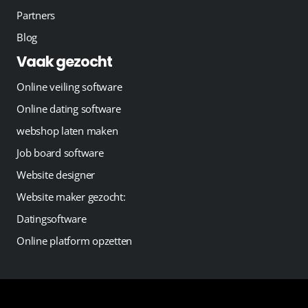
Partners
Blog
Vaak gezocht
Online veiling software
Online dating software
webshop laten maken
Job board software
Website designer
Website maker gezocht:
Datingsoftware
Online platform opzetten