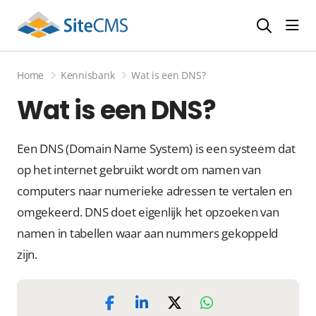
head
Home
Kennisbank
Wat is een DNS?
Wat is een DNS?
Een DNS (Domain Name System) is een systeem dat
op het internet gebruikt wordt om namen van
computers naar numerieke adressen te vertalen en
omgekeerd. DNS doet eigenlijk het opzoeken van
namen in tabellen waar aan nummers gekoppeld
zijn.