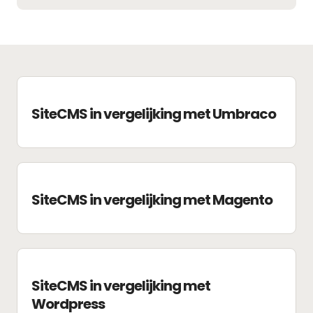
SiteCMS in vergelijking met Umbraco
SiteCMS in vergelijking met Magento
SiteCMS in vergelijking met
Wordpress