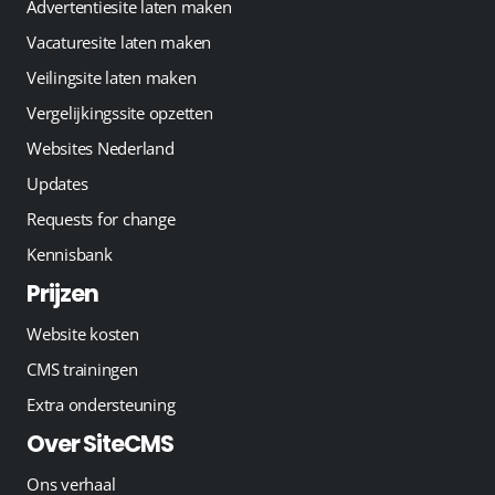
Advertentiesite laten maken
Vacaturesite laten maken
Veilingsite laten maken
Vergelijkingssite opzetten
Websites Nederland
Updates
Requests for change
Kennisbank
Prijzen
Website kosten
CMS trainingen
Extra ondersteuning
Over SiteCMS
Ons verhaal