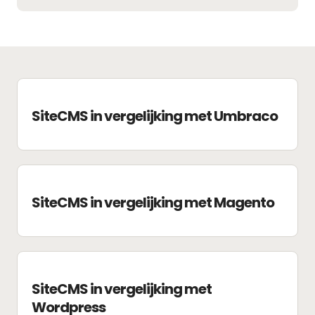
SiteCMS in vergelijking met Umbraco
SiteCMS in vergelijking met Magento
SiteCMS in vergelijking met
Wordpress