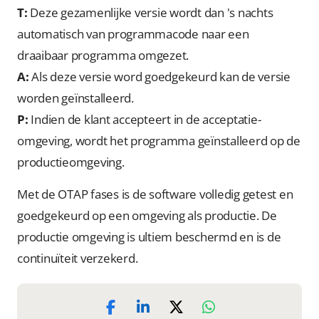
T:
Deze gezamenlijke versie wordt dan 's nachts
automatisch van programmacode naar een
draaibaar programma omgezet.
A:
Als deze versie word goedgekeurd kan de versie
worden geïnstalleerd.
P:
Indien de klant accepteert in de acceptatie-
omgeving, wordt het programma geïnstalleerd op de
productieomgeving.
Met de OTAP fases is de software volledig getest en
goedgekeurd op een omgeving als productie. De
productie omgeving is ultiem beschermd en is de
continuïteit verzekerd.