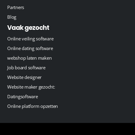
Partners
Blog
Vaak gezocht
Online veiling software
Online dating software
webshop laten maken
Job board software
Website designer
Website maker gezocht:
Datingsoftware
Online platform opzetten