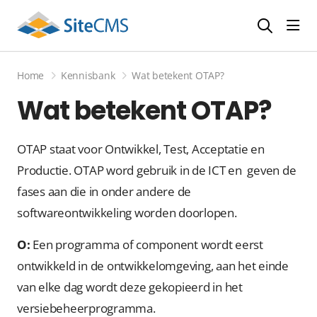
head
Home
Kennisbank
Wat betekent OTAP?
Wat betekent OTAP?
OTAP staat voor Ontwikkel, Test, Acceptatie en
Productie. OTAP word gebruik in de ICT en geven de
fases aan die in onder andere de
softwareontwikkeling worden doorlopen.
O:
Een programma of component wordt eerst
ontwikkeld in de ontwikkelomgeving, aan het einde
van elke dag wordt deze gekopieerd in het
versiebeheerprogramma.