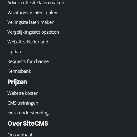
Advertentiesite laten maken
Vacaturesite laten maken
Veilingsite laten maken
Vergelijkingssite opzetten
Websites Nederland
Updates
Requests for change
Kennisbank
Prijzen
Website kosten
CMS trainingen
Extra ondersteuning
Over SiteCMS
Ons verhaal