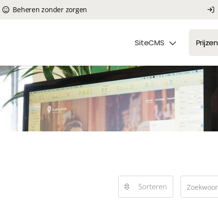
Beheren zonder zorgen
SiteCMS
Prijzen
Sorteren