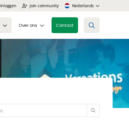
Inloggen
Join community
Nederlands
Over ons
Contact