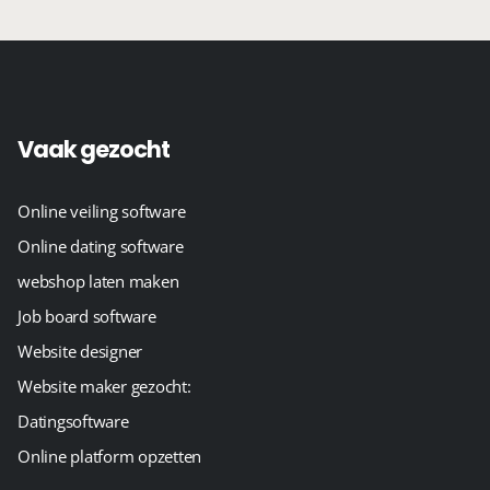
Vaak gezocht
Online veiling software
Online dating software
webshop laten maken
Job board software
Website designer
Website maker gezocht:
Datingsoftware
Online platform opzetten