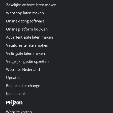
Zakelijke website laten maken
Webshop laten maken
Online dating software
Online platform bouwen
Advertentiesite laten maken
Vacaturesite laten maken
Veilingsite laten maken
Vergelijkingssite opzetten
Websites Nederland
Updates
Requests for change
Kennisbank
Prijzen
Website kosten