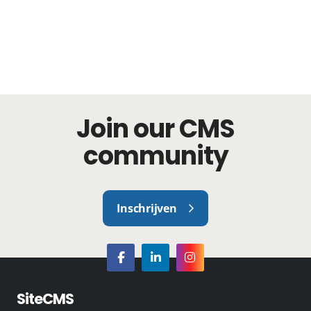
Join our CMS
community
Inschrijven
SiteCMS