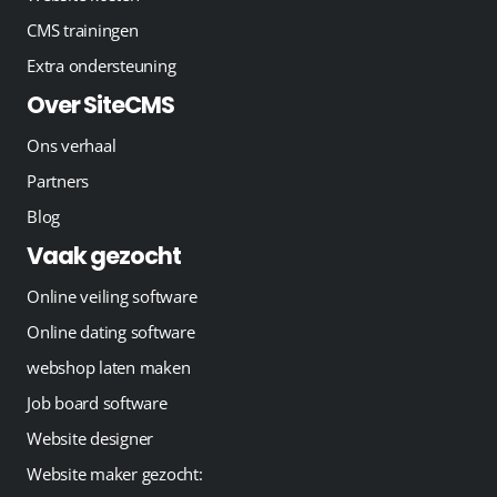
CMS trainingen
Extra ondersteuning
Over SiteCMS
Ons verhaal
Partners
Blog
Vaak gezocht
Online veiling software
Online dating software
webshop laten maken
Job board software
Website designer
Website maker gezocht: