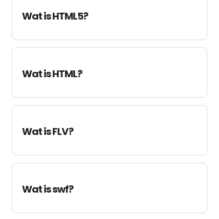
Wat is HTML5?
Wat is HTML?
Wat is FLV?
Wat is swf?