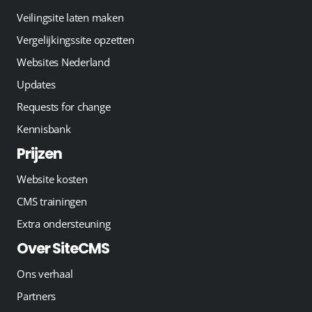
Veilingsite laten maken
Vergelijkingssite opzetten
Websites Nederland
Updates
Requests for change
Kennisbank
Prijzen
Website kosten
CMS trainingen
Extra ondersteuning
Over SiteCMS
Ons verhaal
Partners