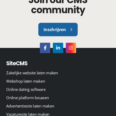
community
Inschrijven
SiteCMS
Zakelijke website laten maken
Webshop laten maken
Online dating software
Online platform bouwen
Advertentiesite laten maken
Vacaturesite laten maken