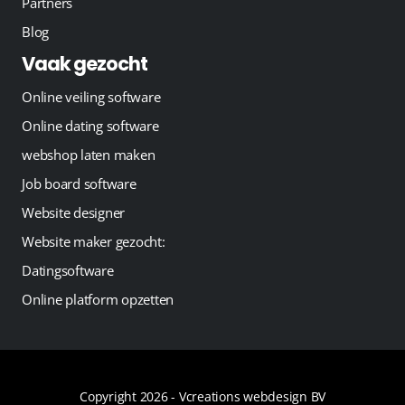
Partners
Blog
Vaak gezocht
Online veiling software
Online dating software
webshop laten maken
Job board software
Website designer
Website maker gezocht:
Datingsoftware
Online platform opzetten
Copyright 2026 -
Vcreations webdesign BV