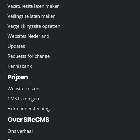
Vacaturesite laten maken
Veilingsite laten maken
Vergelijkingssite opzetten
Websites Nederland
Updates
Requests for change
Kennisbank
Prijzen
Website kosten
CMS trainingen
Extra ondersteuning
Over SiteCMS
Ons verhaal