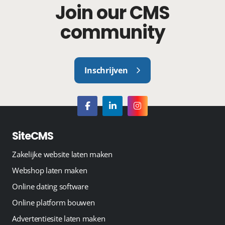
Join our CMS
community
Inschrijven
SiteCMS
Zakelijke website laten maken
Webshop laten maken
Online dating software
Online platform bouwen
Advertentiesite laten maken